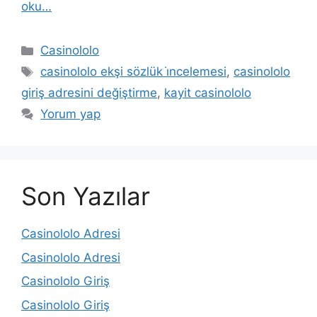
oku…
Kategoriler
Casinololo
Etiketler
casinololo ekşi sözlük i̇ncelemesi
,
casinololo
giriş adresini değiştirme
,
kayit casinololo
Yorum yap
Son Yazılar
Casinololo Adresi
Casinololo Adresi
Casinololo Giriş
Casinololo Giriş