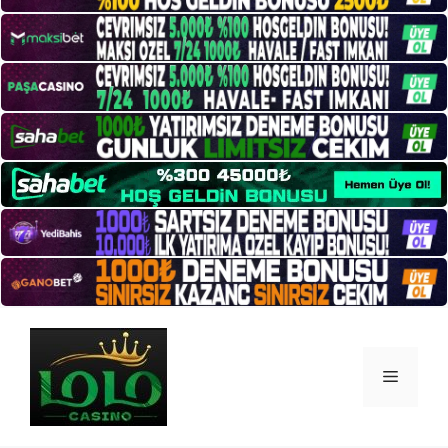
İçeriğe
atla
Menü