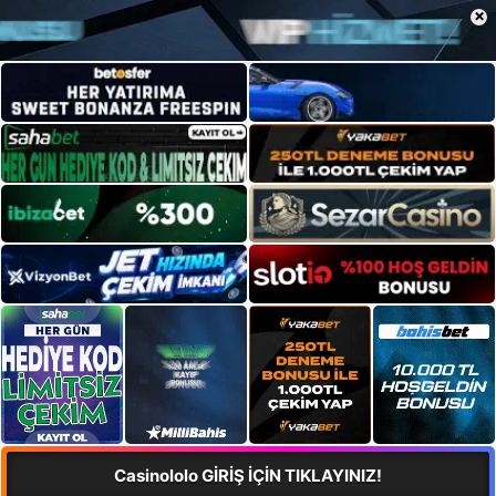
×
Casinololo GİRİŞ İÇİN TIKLAYINIZ!