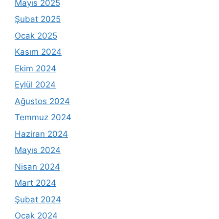
Mayıs 2025
Şubat 2025
Ocak 2025
Kasım 2024
Ekim 2024
Eylül 2024
Ağustos 2024
Temmuz 2024
Haziran 2024
Mayıs 2024
Nisan 2024
Mart 2024
Şubat 2024
Ocak 2024