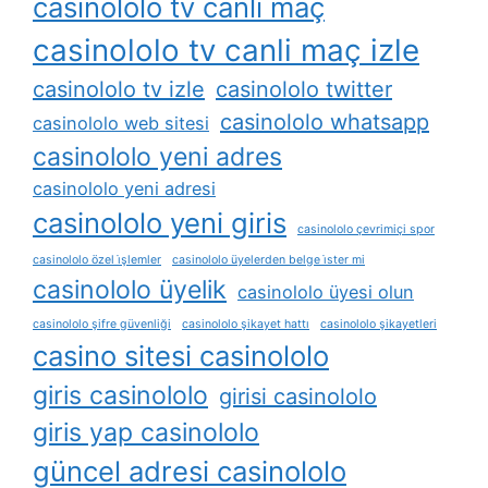
casinololo tv canli maç
casinololo tv canli maç izle
casinololo tv izle
casinololo twitter
casinololo whatsapp
casinololo web sitesi
casinololo yeni adres
casinololo yeni adresi
casinololo yeni giris
casinololo çevrimiçi spor
casinololo özel i̇şlemler
casinololo üyelerden belge i̇ster mi
casinololo üyelik
casinololo üyesi olun
casinololo şifre güvenliği
casinololo şikayet hattı
casinololo şikayetleri
casino sitesi casinololo
giris casinololo
girisi casinololo
giris yap casinololo
güncel adresi casinololo