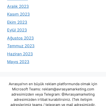
Aralık 2023
Kasım 2023
Ekim 2023
Eylül 2023
Ağustos 2023
Temmuz 2023
Haziran 2023
Mayıs 2023
Avrasya'nın en büyük reklam platformunda olmak için
Microsoft Teams:
reklam@avrasyamarketing.com
adresimizden veya Telegram: @Avrasyamarketing
adresimizden irtibat kurabilirsiniz. (Tek iletişim
adreslerimiz teams / telegram ve mail adresimizdir.