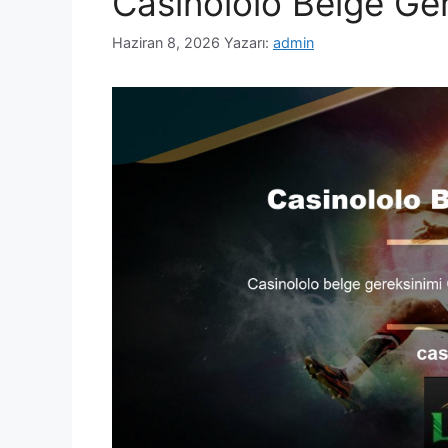
Casinololo Belge Ge
Haziran 8, 2026
Yazarı:
admin