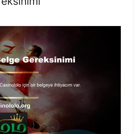
reksinimi