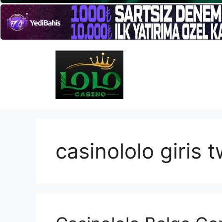
İçeriğe
atla
casinololo giris t