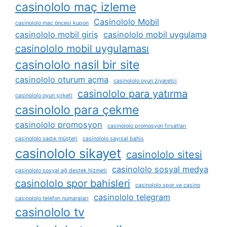
casinololo maç izleme
Casinololo Mobil
casinololo maç öncesi kupon
casinololo mobil giriş
casinololo mobil uygulama
casinololo mobil uygulaması
casinololo nasil bir site
casinololo oturum açma
casinololo oyun ziyaretçi
casinololo para yatırma
casinololo oyun şirketi
casinololo para çekme
casinololo promosyon
casinololo promosyon fırsatları
casinololo sadık müşteri
casinololo sayısal bahis
casinololo sikayet
casinololo sitesi
casinololo sosyal medya
casinololo sosyal ağ destek hizmeti
casinololo spor bahisleri
casinololo spor ve casino
casinololo telegram
casinololo telefon numaraları
casinololo tv