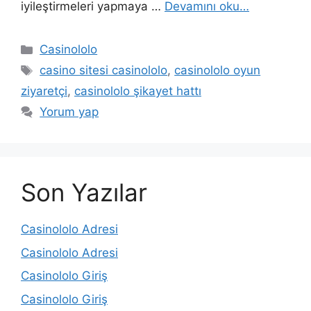
iyileştirmeleri yapmaya …
Devamını oku…
Kategoriler
Casinololo
Etiketler
casino sitesi casinololo
,
casinololo oyun
ziyaretçi
,
casinololo şikayet hattı
Yorum yap
Son Yazılar
Casinololo Adresi
Casinololo Adresi
Casinololo Giriş
Casinololo Giriş