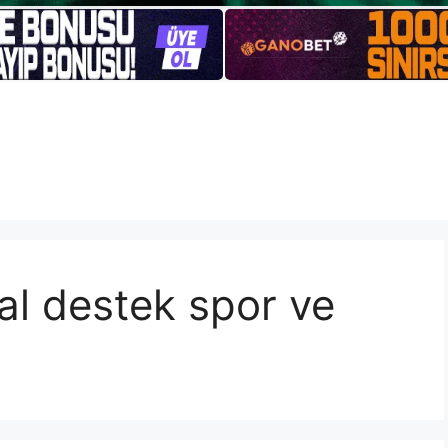
al destek spor ve