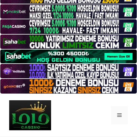
İçeriğe
atla
Menü