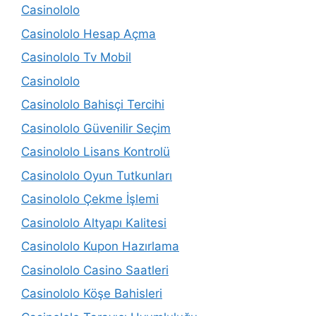
Casinololo
Casinololo Hesap Açma
Casinololo Tv Mobil
Casinololo
Casinololo Bahisçi Tercihi
Casinololo Güvenilir Seçim
Casinololo Lisans Kontrolü
Casinololo Oyun Tutkunları
Casinololo Çekme İşlemi
Casinololo Altyapı Kalitesi
Casinololo Kupon Hazırlama
Casinololo Casino Saatleri
Casinololo Köşe Bahisleri