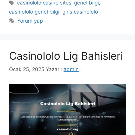
Etiketler
casinololo casino sitesi genel bilgi
,
casinololo genel bilgi
,
giris casinololo
Yorum yap
Casinololo Lig Bahisleri
Ocak 25, 2025
Yazarı:
admin