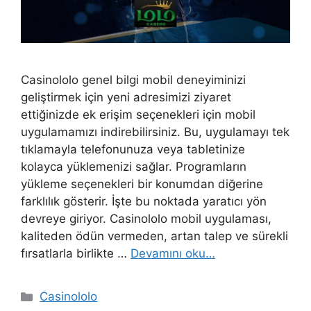
Casinololo genel bilgi mobil deneyiminizi
geliştirmek için yeni adresimizi ziyaret
ettiğinizde ek erişim seçenekleri için mobil
uygulamamızı indirebilirsiniz. Bu, uygulamayı tek
tıklamayla telefonunuza veya tabletinize
kolayca yüklemenizi sağlar. Programların
yükleme seçenekleri bir konumdan diğerine
farklılık gösterir. İşte bu noktada yaratıcı yön
devreye giriyor. Casinololo mobil uygulaması,
kaliteden ödün vermeden, artan talep ve sürekli
fırsatlarla birlikte …
Devamını oku…
Kategoriler
Casinololo