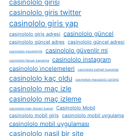
casinololo girisi
casinololo giris twitter
casinololo giris yap
casinololo güncel
casinololo giriş adresi
casinololo güncel adres
casinololo güncel adresi
casinololo güvenlir mi
casinololo güvenilirlik
casinololo instagram
casinololo hesap kapatma
casinololo i̇ncelemeleri
casinololo kaliteli kuponlar
casinololo kaç oldu
casinololo masaüstü sürümü
casinololo maç izle
casinololo maç izleme
Casinololo Mobil
casinololo maç öncesi kupon
casinololo mobil giriş
casinololo mobil uygulama
casinololo mobil uygulaması
casinololo nasil bir site