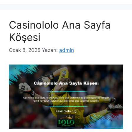
Casinololo Ana Sayfa
Köşesi
Ocak 8, 2025
Yazarı:
admin