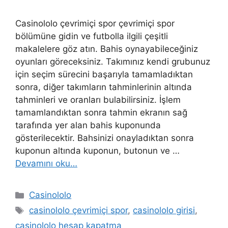
Casinololo çevrimiçi spor çevrimiçi spor
bölümüne gidin ve futbolla ilgili çeşitli
makalelere göz atın. Bahis oynayabileceğiniz
oyunları göreceksiniz. Takımınız kendi grubunuz
için seçim sürecini başarıyla tamamladıktan
sonra, diğer takımların tahminlerinin altında
tahminleri ve oranları bulabilirsiniz. İşlem
tamamlandıktan sonra tahmin ekranın sağ
tarafında yer alan bahis kuponunda
gösterilecektir. Bahsinizi onayladıktan sonra
kuponun altında kuponun, butonun ve …
Devamını oku…
Kategoriler
Casinololo
Etiketler
casinololo çevrimiçi spor
,
casinololo girisi
,
casinololo hesap kapatma