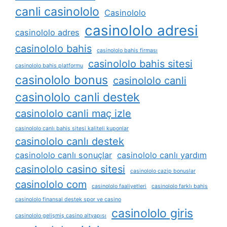
canli casinololo
Casinololo
casinololo adresi
casinololo adres
casinololo bahis
casinololo bahis firması
casinololo bahis sitesi
casinololo bahis platformu
casinololo bonus
casinololo canli
casinololo canli destek
casinololo canli maç izle
casinololo canlı bahis sitesi kaliteli kuponlar
casinololo canlı destek
casinololo canlı sonuçlar
casinololo canlı yardım
casinololo casino sitesi
casinololo cazip bonuslar
casinololo com
casinololo faaliyetleri
casinololo farklı bahis
casinololo finansal destek spor ve casino
casinololo giris
casinololo gelişmiş casino altyapısı