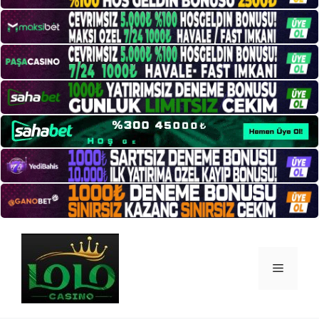
İçeriğe
atla
Menü