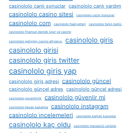
casinololo canlı sonuçlar
casinololo canlı yardım
casinololo casino sitesi
casinololo cazip bonuslar
casinololo com
casinololo faaliyetleri
casinololo farklı bahis
casinololo finansal destek spor ve casino
casinololo giris
casinololo gelişmiş casino altyapısı
casinololo girisi
casinololo giris twitter
casinololo giris yap
casinololo güncel
casinololo giriş adresi
casinololo güncel adres
casinololo güncel adresi
casinololo güvenlir mi
casinololo güvenilirlik
casinololo instagram
casinololo hesap kapatma
casinololo i̇ncelemeleri
casinololo kaliteli kuponlar
casinololo kaç oldu
casinololo masaüstü sürümü