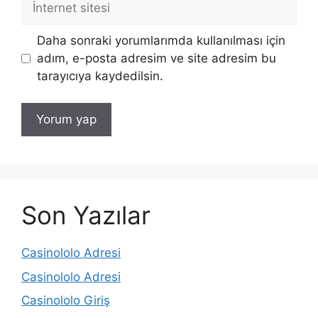
sitesi
Daha sonraki yorumlarımda kullanılması için
adım, e-posta adresim ve site adresim bu
tarayıcıya kaydedilsin.
Son Yazılar
Casinololo Adresi
Casinololo Adresi
Casinololo Giriş