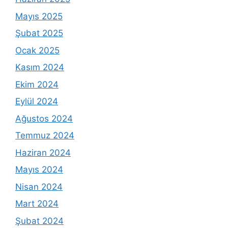
Mayıs 2025
Şubat 2025
Ocak 2025
Kasım 2024
Ekim 2024
Eylül 2024
Ağustos 2024
Temmuz 2024
Haziran 2024
Mayıs 2024
Nisan 2024
Mart 2024
Şubat 2024