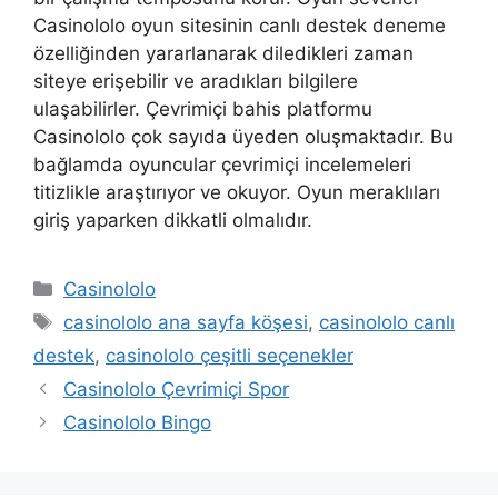
Casinololo oyun sitesinin canlı destek deneme
özelliğinden yararlanarak diledikleri zaman
siteye erişebilir ve aradıkları bilgilere
ulaşabilirler. Çevrimiçi bahis platformu
Casinololo çok sayıda üyeden oluşmaktadır. Bu
bağlamda oyuncular çevrimiçi incelemeleri
titizlikle araştırıyor ve okuyor. Oyun meraklıları
giriş yaparken dikkatli olmalıdır.
Kategoriler
Casinololo
Etiketler
casinololo ana sayfa köşesi
,
casinololo canlı
destek
,
casinololo çeşitli seçenekler
Casinololo Çevrimiçi Spor
Casinololo Bingo