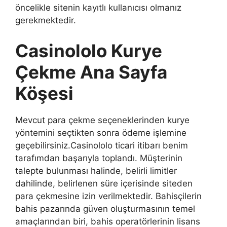
öncelikle sitenin kayıtlı kullanıcısı olmanız
gerekmektedir.
Casinololo Kurye
Çekme Ana Sayfa
Köşesi
Mevcut para çekme seçeneklerinden kurye
yöntemini seçtikten sonra ödeme işlemine
geçebilirsiniz.Casinololo ticari itibarı benim
tarafımdan başarıyla toplandı. Müşterinin
talepte bulunması halinde, belirli limitler
dahilinde, belirlenen süre içerisinde siteden
para çekmesine izin verilmektedir. Bahisçilerin
bahis pazarında güven oluşturmasının temel
amaçlarından biri, bahis operatörlerinin lisans