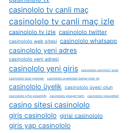
casinololo tv canli maç
casinololo tv canli maç izle
casinololo tv izle
casinololo twitter
casinololo whatsapp
casinololo web sitesi
casinololo yeni adres
casinololo yeni adresi
casinololo yeni giris
casinololo çevrimiçi spor
casinololo özel i̇şlemler
casinololo üyelerden belge i̇ster mi
casinololo üyelik
casinololo üyesi olun
casinololo şifre güvenliği
casinololo şikayet hattı
casinololo şikayetleri
casino sitesi casinololo
giris casinololo
girisi casinololo
giris yap casinololo