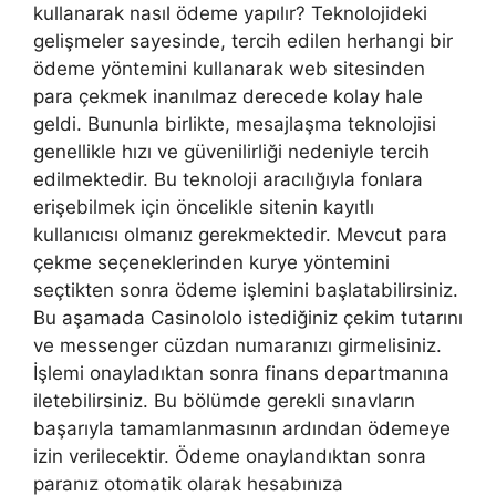
kullanarak nasıl ödeme yapılır? Teknolojideki
gelişmeler sayesinde, tercih edilen herhangi bir
ödeme yöntemini kullanarak web sitesinden
para çekmek inanılmaz derecede kolay hale
geldi. Bununla birlikte, mesajlaşma teknolojisi
genellikle hızı ve güvenilirliği nedeniyle tercih
edilmektedir. Bu teknoloji aracılığıyla fonlara
erişebilmek için öncelikle sitenin kayıtlı
kullanıcısı olmanız gerekmektedir. Mevcut para
çekme seçeneklerinden kurye yöntemini
seçtikten sonra ödeme işlemini başlatabilirsiniz.
Bu aşamada Casinololo istediğiniz çekim tutarını
ve messenger cüzdan numaranızı girmelisiniz.
İşlemi onayladıktan sonra finans departmanına
iletebilirsiniz. Bu bölümde gerekli sınavların
başarıyla tamamlanmasının ardından ödemeye
izin verilecektir. Ödeme onaylandıktan sonra
paranız otomatik olarak hesabınıza