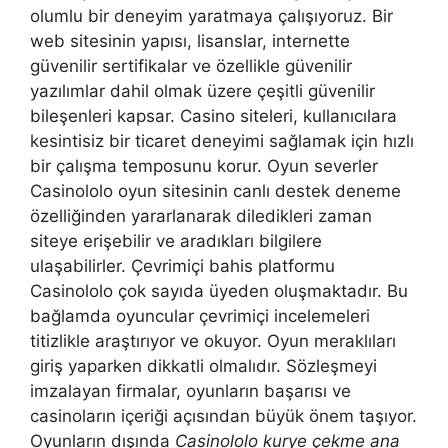
olumlu bir deneyim yaratmaya çalışıyoruz. Bir
web sitesinin yapısı, lisanslar, internette
güvenilir sertifikalar ve özellikle güvenilir
yazılımlar dahil olmak üzere çeşitli güvenilir
bileşenleri kapsar. Casino siteleri, kullanıcılara
kesintisiz bir ticaret deneyimi sağlamak için hızlı
bir çalışma temposunu korur. Oyun severler
Casinololo oyun sitesinin canlı destek deneme
özelliğinden yararlanarak diledikleri zaman
siteye erişebilir ve aradıkları bilgilere
ulaşabilirler. Çevrimiçi bahis platformu
Casinololo çok sayıda üyeden oluşmaktadır. Bu
bağlamda oyuncular çevrimiçi incelemeleri
titizlikle araştırıyor ve okuyor. Oyun meraklıları
giriş yaparken dikkatli olmalıdır. Sözleşmeyi
imzalayan firmalar, oyunların başarısı ve
casinoların içeriği açısından büyük önem taşıyor.
Oyunların dışında
Casinololo kurye çekme ana