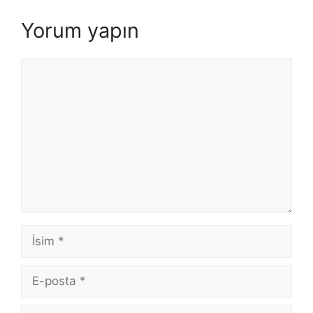
Yorum yapın
Yorum
İsim
E-
posta
İnternet