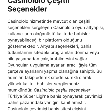
Casinololo Çeşitli
Seçenekler
Casinololo hizmetinde mevcut olan çeşitli
seçenekleri sergileyen Casinololo oyun altyapısı,
kullanıcıların olağanüstü kalitede bahisler
oynayabileceği bir platform olduğunu
göstermektedir. Altyapı seçenekleri, bahis
tutkunlarının sitedeki programları donma veya
hile yaşamadan çalıştırabilmesini sağlar.
Oyuncular, uygulama ayarları aracılığıyla tüm
çerçeve ayarlarını yapma olanağına sahiptir. Bu
adımları takip ederek sitede sürekli olarak
yüksek kaliteli bahisler sergilemeniz
mümkündür.
Casinololo çeşitli seçenekler
Türkiye Süper Ligi’ne bahis oynayarak çevrimiçi
bahis pazarındaki varlığını kanıtlamıştır.
Casinololo çevrimiçi bahis sitesi elçisini