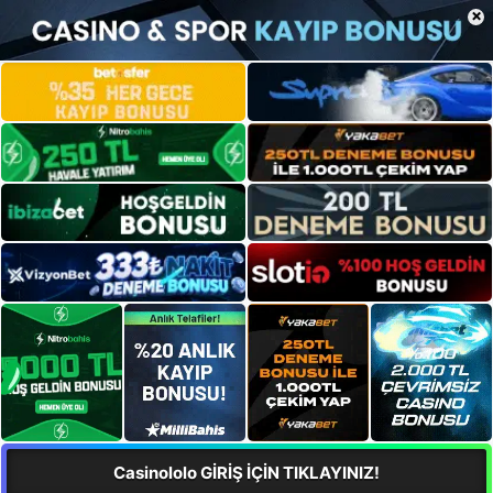
×
Casinololo GİRİŞ İÇİN TIKLAYINIZ!