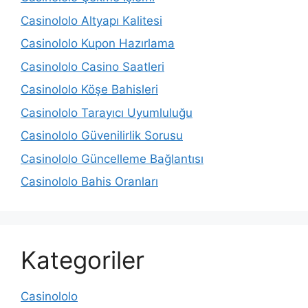
Casinololo Altyapı Kalitesi
Casinololo Kupon Hazırlama
Casinololo Casino Saatleri
Casinololo Köşe Bahisleri
Casinololo Tarayıcı Uyumluluğu
Casinololo Güvenilirlik Sorusu
Casinololo Güncelleme Bağlantısı
Casinololo Bahis Oranları
Kategoriler
Casinololo