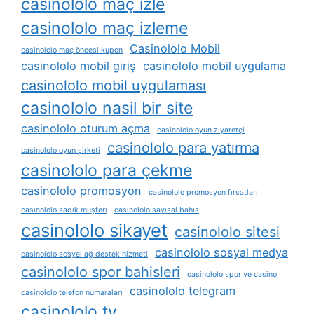
casinololo maç izle
casinololo maç izleme
Casinololo Mobil
casinololo maç öncesi kupon
casinololo mobil giriş
casinololo mobil uygulama
casinololo mobil uygulaması
casinololo nasil bir site
casinololo oturum açma
casinololo oyun ziyaretçi
casinololo para yatırma
casinololo oyun şirketi
casinololo para çekme
casinololo promosyon
casinololo promosyon fırsatları
casinololo sadık müşteri
casinololo sayısal bahis
casinololo sikayet
casinololo sitesi
casinololo sosyal medya
casinololo sosyal ağ destek hizmeti
casinololo spor bahisleri
casinololo spor ve casino
casinololo telegram
casinololo telefon numaraları
casinololo tv