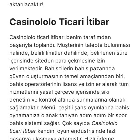
aktarılacaktır!
Casinololo Ticari İtibar
Casinololo ticari itibarı benim tarafımdan
başarıyla toplandı. Müşterinin talepte bulunması
halinde, belirli limitler dahilinde, belirlenen süre
içerisinde siteden para çekmesine izin
verilmektedir. Bahisçilerin bahis pazarında
güven oluşturmasının temel amaçlarından biri,
bahis operatörlerinin lisans ve izinler alarak tüm
hizmetlerini yasal çerçeve içerisinde sıkı
denetim ve kontrol altında sunmalarına olanak
sağlamaktır. Menü, çeşitli şans oyunlarına bahis
oynamanıza olanak tanıyan adım adım bir spor
bahis sistemi sağlar. Çok sayıda
Casinololo
ticari i̇tibar
kendini oyun endüstrisinde hızlı
başarıya ulaşmaya adamıştır. Hızlı ödeme,