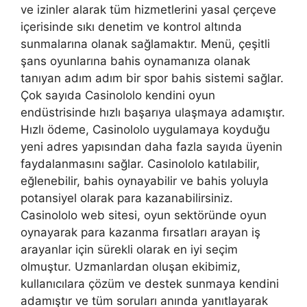
ve izinler alarak tüm hizmetlerini yasal çerçeve
içerisinde sıkı denetim ve kontrol altında
sunmalarına olanak sağlamaktır. Menü, çeşitli
şans oyunlarına bahis oynamanıza olanak
tanıyan adım adım bir spor bahis sistemi sağlar.
Çok sayıda Casinololo kendini oyun
endüstrisinde hızlı başarıya ulaşmaya adamıştır.
Hızlı ödeme, Casinololo uygulamaya koyduğu
yeni adres yapısından daha fazla sayıda üyenin
faydalanmasını sağlar. Casinololo katılabilir,
eğlenebilir, bahis oynayabilir ve bahis yoluyla
potansiyel olarak para kazanabilirsiniz.
Casinololo web sitesi, oyun sektöründe oyun
oynayarak para kazanma fırsatları arayan iş
arayanlar için sürekli olarak en iyi seçim
olmuştur. Uzmanlardan oluşan ekibimiz,
kullanıcılara çözüm ve destek sunmaya kendini
adamıştır ve tüm soruları anında yanıtlayarak