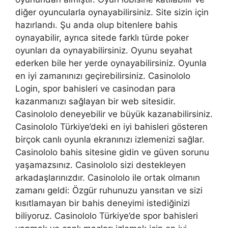
diğer oyuncularla oynayabilirsiniz. Site sizin için
hazırlandı. Şu anda olup bitenlere bahis
oynayabilir, ayrıca sitede farklı türde poker
oyunları da oynayabilirsiniz. Oyunu seyahat
ederken bile her yerde oynayabilirsiniz. Oyunla
en iyi zamanınızı geçirebilirsiniz. Casinololo
Login, spor bahisleri ve casinodan para
kazanmanızı sağlayan bir web sitesidir.
Casinololo deneyebilir ve büyük kazanabilirsiniz.
Casinololo Türkiye’deki en iyi bahisleri gösteren
birçok canlı oyunla ekranınızı izlemenizi sağlar.
Casinololo bahis sitesine gidin ve güven sorunu
yaşamazsınız. Casinololo sizi destekleyen
arkadaşlarınızdır. Casinololo ile ortak olmanın
zamanı geldi: Özgür ruhunuzu yansıtan ve sizi
kısıtlamayan bir bahis deneyimi istediğinizi
biliyoruz. Casinololo Türkiye’de spor bahisleri