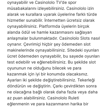
oynayabilir ve Casinololo TV’de spor
müsabakalarını izleyebilirsiniz. Casinololo izin
alarak ve kurallara uyarak üyelerine farklı türde
hizmetler sunabilir. İnternetten ücretsiz olarak
oynayabilirsiniz. Platformda üyelerin birçok
alanda ödül ve hamle kazanmasını sağlayan
anlaşmalar bulunmaktadır. Casinololo Slots nasıl
oynanır. Çevrimiçi hiçbir şey ödemeden slot
makinelerinde oynayabilirsiniz. Sitedeki oyunları
ücret ödemeden oynayabilir, bu sayede oyunları
test edebilir ve eğlenebilirsiniz. Bu şekilde slot
oyununun ne olduğunu bilecek ve para
kazanmak için iyi bir konumda olacaksınız.
Ayarları iki şekilde değiştirebilirsiniz. Tekerleği
döndürün ve değiştirin. Çarkı çevirdikten sonra
ne olacağına bağlı olarak daha fazla veya daha
az puan alabilirsiniz. Casinololo Ruleti
eğlenmenin ve para kazanmanın harika bir