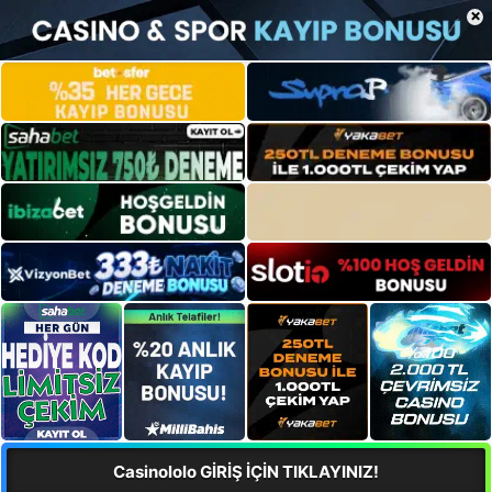
×
Casinololo GİRİŞ İÇİN TIKLAYINIZ!