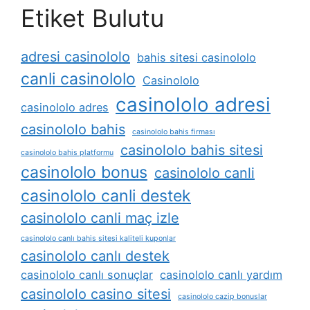
Etiket Bulutu
adresi casinololo
bahis sitesi casinololo
canli casinololo
Casinololo
casinololo adresi
casinololo adres
casinololo bahis
casinololo bahis firması
casinololo bahis sitesi
casinololo bahis platformu
casinololo bonus
casinololo canli
casinololo canli destek
casinololo canli maç izle
casinololo canlı bahis sitesi kaliteli kuponlar
casinololo canlı destek
casinololo canlı sonuçlar
casinololo canlı yardım
casinololo casino sitesi
casinololo cazip bonuslar