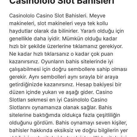
Casinololo Slot Bahisleri
Casinololo Casino Slot Bahisleri. Meyve
makineleri, slot makineleri veya tek kollu
haydutlar olarak da bilinirler. Yararlı olduğu için
genellikle daha iyidir. Mümkün olduğu kadar
hızlı bir şekilde üzerlerine tıklamanız gerekiyor.
Ne kadar hızlı tıklarsanız o kadar çok puan
kazanırsınız. Oyunların bahis sitelerinde iyi
çalışabilmesi için doğru sembollere sahip olması
gerekir. Aynı sembolleri aynı sırayla bir araya
getirdiğinizde kazanırsınız. Hesap bakiyesi bir
düzen içinde yukarı ve aşağı gider. Casino
Slotları sekmesi en iyi Casinololo Casino
Slotlarını oynamanıza olanak sağlar. Bahis
sitelerine baktığımda oldukça fazla çeşitliliğin
olduğunu gördüm. Bahis oynamayı seven kişiler,
bahisler hakkında eksiksiz ve doğru bilgilerin yer