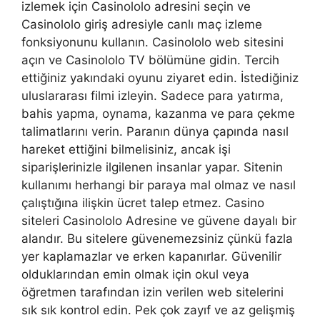
izlemek için Casinololo adresini seçin ve
Casinololo giriş adresiyle canlı maç izleme
fonksiyonunu kullanın. Casinololo web sitesini
açın ve Casinololo TV bölümüne gidin. Tercih
ettiğiniz yakındaki oyunu ziyaret edin. İstediğiniz
uluslararası filmi izleyin. Sadece para yatırma,
bahis yapma, oynama, kazanma ve para çekme
talimatlarını verin. Paranın dünya çapında nasıl
hareket ettiğini bilmelisiniz, ancak işi
siparişlerinizle ilgilenen insanlar yapar. Sitenin
kullanımı herhangi bir paraya mal olmaz ve nasıl
çalıştığına ilişkin ücret talep etmez. Casino
siteleri Casinololo Adresine ve güvene dayalı bir
alandır. Bu sitelere güvenemezsiniz çünkü fazla
yer kaplamazlar ve erken kapanırlar. Güvenilir
olduklarından emin olmak için okul veya
öğretmen tarafından izin verilen web sitelerini
sık sık kontrol edin. Pek çok zayıf ve az gelişmiş