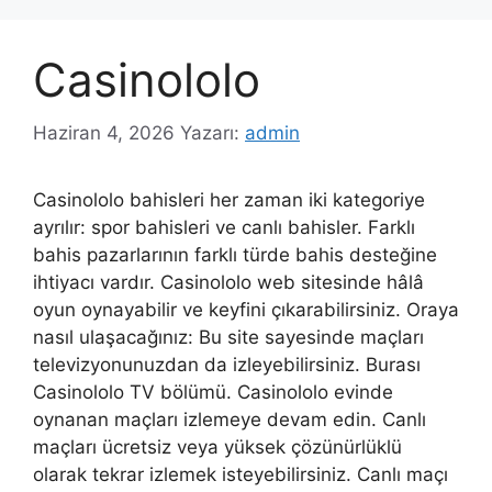
Casinololo
Haziran 4, 2026
Yazarı:
admin
Casinololo bahisleri her zaman iki kategoriye
ayrılır: spor bahisleri ve canlı bahisler. Farklı
bahis pazarlarının farklı türde bahis desteğine
ihtiyacı vardır. Casinololo web sitesinde hâlâ
oyun oynayabilir ve keyfini çıkarabilirsiniz. Oraya
nasıl ulaşacağınız: Bu site sayesinde maçları
televizyonunuzdan da izleyebilirsiniz. Burası
Casinololo TV bölümü. Casinololo evinde
oynanan maçları izlemeye devam edin. Canlı
maçları ücretsiz veya yüksek çözünürlüklü
olarak tekrar izlemek isteyebilirsiniz. Canlı maçı