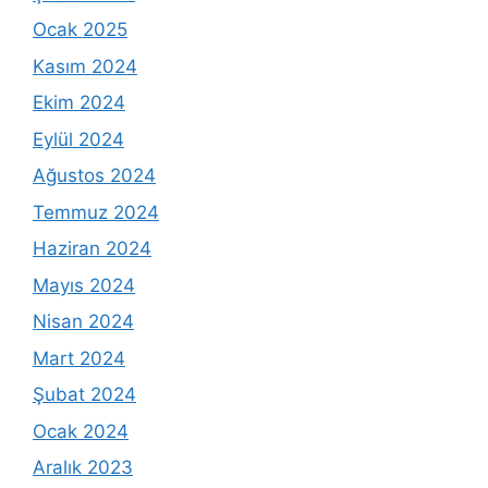
Ocak 2025
Kasım 2024
Ekim 2024
Eylül 2024
Ağustos 2024
Temmuz 2024
Haziran 2024
Mayıs 2024
Nisan 2024
Mart 2024
Şubat 2024
Ocak 2024
Aralık 2023