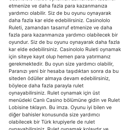
etmenize ve daha fazla para kazanmanıza
yardımcı olabilir. Siz de bu oyunu oynayarak
daha fazla kar elde edebilirsiniz. Casinololo
Ruleti, zamandan tasarruf etmenize ve daha
fazla para kazanmanıza yardımcı olabilecek bir
oyundur. Siz de bu oyunu oynayarak daha fazla
kar elde edebilirsiniz. Casinololo Ruleti oynamak
için siteye kayıt olup hemen para yatırmanız
gerekmektedir. Bu oyun size yardımcı olabilir,
Paranızı yeni bir hesaba taşıdıktan sonra da bu
siteden ödüller almaya devam edebilirsiniz,
böylece daha fazla parayla rulet
oynayabilirsiniz. Rulet oynamak için üst
menüdeki Canlı Casino bölümüne gidin ve Rulet
Lobisine tıklayın. Bu imza. Oyunu iyi bilen ve
diğer bahisler konusunda size yardımcı
olabilecek bir Türk krupiyerle de rulet
oynayabilirsiniz. Rulet oynamak kolaydır ve