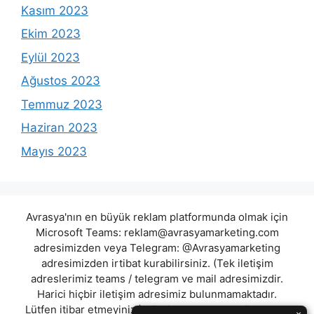
Kasım 2023
Ekim 2023
Eylül 2023
Ağustos 2023
Temmuz 2023
Haziran 2023
Mayıs 2023
Avrasya'nın en büyük reklam platformunda olmak için
Microsoft Teams:
reklam@avrasyamarketing.com
adresimizden veya Telegram: @Avrasyamarketing
adresimizden irtibat kurabilirsiniz. (Tek iletişim
adreslerimiz teams / telegram ve mail adresimizdir.
Harici hiçbir iletişim adresimiz bulunmamaktadır.
Lütfen itibar etmeyiniz.) Türkiye yasalarına göre 7258