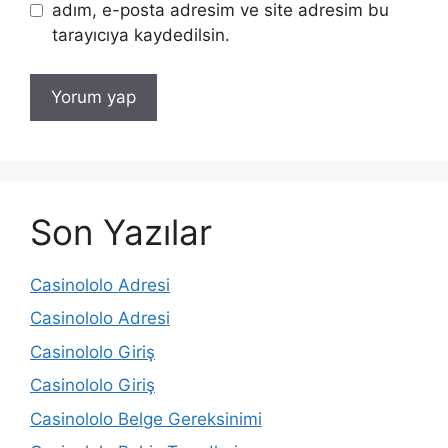
adım, e-posta adresim ve site adresim bu
tarayıcıya kaydedilsin.
Son Yazılar
Casinololo Adresi
Casinololo Adresi
Casinololo Giriş
Casinololo Giriş
Casinololo Belge Gereksinimi