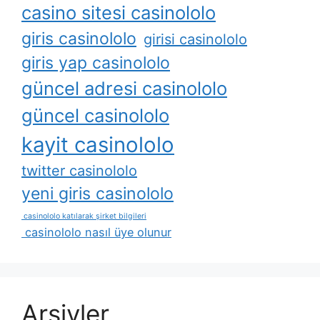
casino sitesi casinololo
giris casinololo
girisi casinololo
giris yap casinololo
güncel adresi casinololo
güncel casinololo
kayit casinololo
twitter casinololo
yeni giris casinololo
casinololo katılarak şirket bilgileri
casinololo nasıl üye olunur
Arşivler