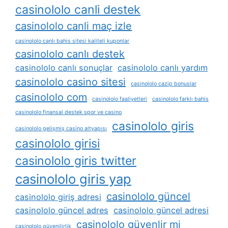
casinololo canli destek
casinololo canli maç izle
casinololo canlı bahis sitesi kaliteli kuponlar
casinololo canlı destek
casinololo canlı sonuçlar
casinololo canlı yardım
casinololo casino sitesi
casinololo cazip bonuslar
casinololo com
casinololo faaliyetleri
casinololo farklı bahis
casinololo finansal destek spor ve casino
casinololo giris
casinololo gelişmiş casino altyapısı
casinololo girisi
casinololo giris twitter
casinololo giris yap
casinololo güncel
casinololo giriş adresi
casinololo güncel adres
casinololo güncel adresi
casinololo güvenlir mi
casinololo güvenilirlik