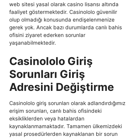
web sitesi yasal olarak casino lisansı altında
faaliyet göstermektedir. Casinololo güvenilir
olup olmadığı konusunda endişelenmenize
gerek yok. Ancak bazı durumlarda canlı bahis
ofisini ziyaret ederken sorunlar
yaşanabilmektedir.
Casinololo Giriş
Sorunları Giriş
Adresini Değiştirme
Casinololo giriş sorunları olarak adlandırdığımız
erişim sorunları, canlı bahis ofisindeki
eksikliklerden veya hatalardan
kaynaklanmamaktadır. Tamamen ülkemizdeki
yasal prosedürlerden kaynaklanan bir sorun