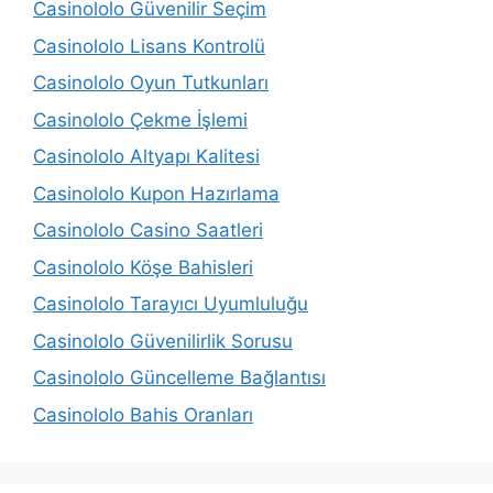
Casinololo Güvenilir Seçim
Casinololo Lisans Kontrolü
Casinololo Oyun Tutkunları
Casinololo Çekme İşlemi
Casinololo Altyapı Kalitesi
Casinololo Kupon Hazırlama
Casinololo Casino Saatleri
Casinololo Köşe Bahisleri
Casinololo Tarayıcı Uyumluluğu
Casinololo Güvenilirlik Sorusu
Casinololo Güncelleme Bağlantısı
Casinololo Bahis Oranları