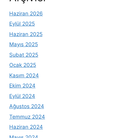
Haziran 2026
Eylül 2025
Haziran 2025
Mayıs 2025
Şubat 2025
Ocak 2025
Kasım 2024
Ekim 2024
Eylül 2024
Ağustos 2024
Temmuz 2024
Haziran 2024
Mayıs 2024