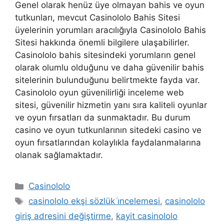
Genel olarak henüz üye olmayan bahis ve oyun
tutkunları, mevcut Casinololo Bahis Sitesi
üyelerinin yorumları aracılığıyla Casinololo Bahis
Sitesi hakkında önemli bilgilere ulaşabilirler.
Casinololo bahis sitesindeki yorumların genel
olarak olumlu olduğunu ve daha güvenilir bahis
sitelerinin bulunduğunu belirtmekte fayda var.
Casinololo oyun güvenilirliği inceleme web
sitesi, güvenilir hizmetin yanı sıra kaliteli oyunlar
ve oyun fırsatları da sunmaktadır. Bu durum
casino ve oyun tutkunlarının sitedeki casino ve
oyun fırsatlarından kolaylıkla faydalanmalarına
olanak sağlamaktadır.
Kategoriler
Casinololo
Etiketler
casinololo ekşi sözlük i̇ncelemesi
,
casinololo
giriş adresini değiştirme
,
kayit casinololo