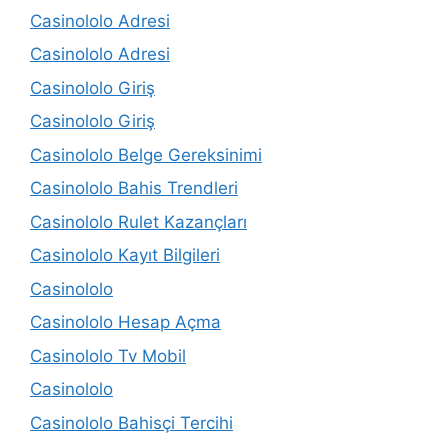
Casinololo Adresi
Casinololo Adresi
Casinololo Giriş
Casinololo Giriş
Casinololo Belge Gereksinimi
Casinololo Bahis Trendleri
Casinololo Rulet Kazançları
Casinololo Kayıt Bilgileri
Casinololo
Casinololo Hesap Açma
Casinololo Tv Mobil
Casinololo
Casinololo Bahisçi Tercihi