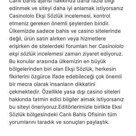
Canlı bahis ajansı hakkında daha fazla bilgi
edinmek ve siteyi daha iyi anlamak istiyorsanız
Casinololo Ekşi Sözlük incelemesi, kontrol
etmeniz gereken önemli şeylerden biridir.
Ülkemizde sadece bahis ve casino sitelerinde
değil, ürün satın alırken veya hizmetlere
erişirken de sitelerdeki forumları her
Casinololo
ekşi sözlük i̇ncelemesi
zaman ziyaret ediyoruz.
Bu konular arasında ülkemizin en büyük
bölgelerinden biri olan Ekşi Sözlük, herkesin
fikirlerini özgürce ifade edebileceği çok önemli
bir mecra olarak insanların dikkatini
çekmektedir. Özellikle yasa dışı casino siteleri
hakkında tatmin edici bilgiler almak istiyorsanız
bu siteyi öneriyoruz.Editörlerimizle birlikte Eksi
Sözlük bölgesindeki Canlı Bahis Ofisinin tüm
yorumlarını taradık ve sonuçları paylaştık.