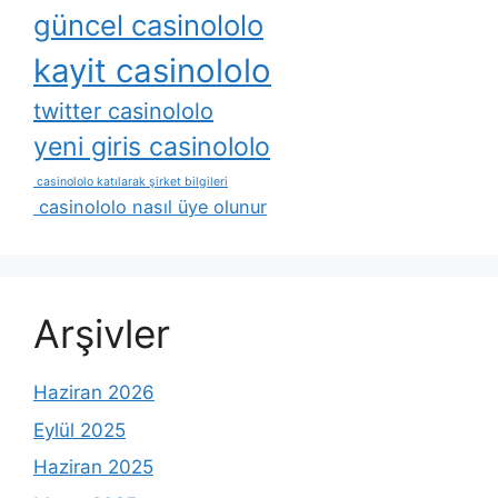
güncel casinololo
kayit casinololo
twitter casinololo
yeni giris casinololo
casinololo katılarak şirket bilgileri
casinololo nasıl üye olunur
Arşivler
Haziran 2026
Eylül 2025
Haziran 2025