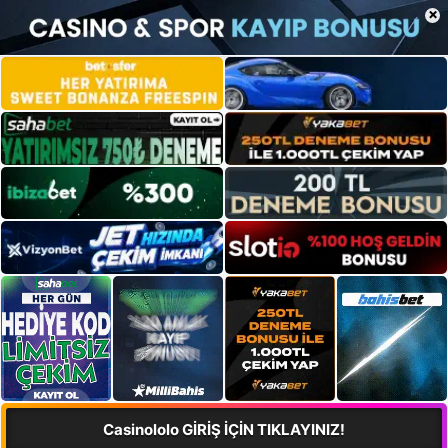
×
Casinololo GİRİŞ İÇİN TIKLAYINIZ!