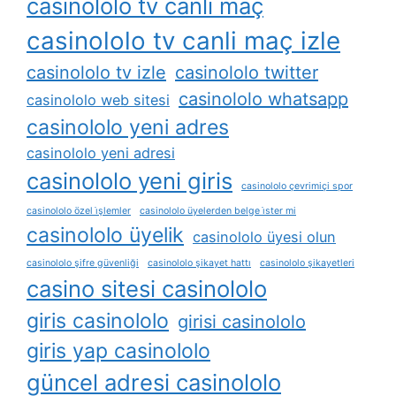
casinololo tv canli maç
casinololo tv canli maç izle
casinololo tv izle
casinololo twitter
casinololo whatsapp
casinololo web sitesi
casinololo yeni adres
casinololo yeni adresi
casinololo yeni giris
casinololo çevrimiçi spor
casinololo özel i̇şlemler
casinololo üyelerden belge i̇ster mi
casinololo üyelik
casinololo üyesi olun
casinololo şifre güvenliği
casinololo şikayet hattı
casinololo şikayetleri
casino sitesi casinololo
giris casinololo
girisi casinololo
giris yap casinololo
güncel adresi casinololo