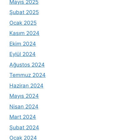
Mayıs 2025
Şubat 2025
Ocak 2025
Kasım 2024
Ekim 2024
Eylül 2024
Ağustos 2024
Temmuz 2024
Haziran 2024
Mayıs 2024
Nisan 2024
Mart 2024
Şubat 2024
Ocak 2024