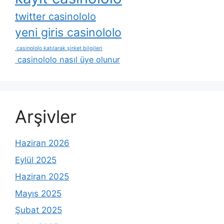
twitter casinololo
yeni giris casinololo
casinololo katılarak şirket bilgileri
casinololo nasıl üye olunur
Arşivler
Haziran 2026
Eylül 2025
Haziran 2025
Mayıs 2025
Şubat 2025