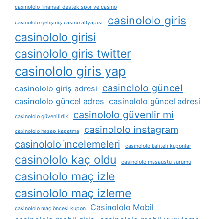
casinololo finansal destek spor ve casino
casinololo giris
casinololo gelişmiş casino altyapısı
casinololo girisi
casinololo giris twitter
casinololo giris yap
casinololo güncel
casinololo giriş adresi
casinololo güncel adres
casinololo güncel adresi
casinololo güvenlir mi
casinololo güvenilirlik
casinololo instagram
casinololo hesap kapatma
casinololo i̇ncelemeleri
casinololo kaliteli kuponlar
casinololo kaç oldu
casinololo masaüstü sürümü
casinololo maç izle
casinololo maç izleme
Casinololo Mobil
casinololo maç öncesi kupon