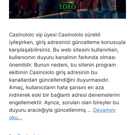
Casinololo vip üyesi Casinololo sürekli
iyileşirken, giriş adresinizi güncelleme konusuyla
karşılaşabilirsiniz. Bu web sitesini kullanırken,
kullanıcının duyuru kanalının farkında olması
önemlidir. Bunun nedeni, bu sitenin program
ekibinin Casinololo giriş adresinin bu
kanallardan güncellendiğini duyurmasıdır.
Amaç, kullanıcıların hata şansını en aza
indirerek eski bir bağlantı adresi denemelerini
engellemektir. Ayrıca, soruları olan bireyler bu
duyuru aracılığıyla güncellenmiş …
Devamını
oku…