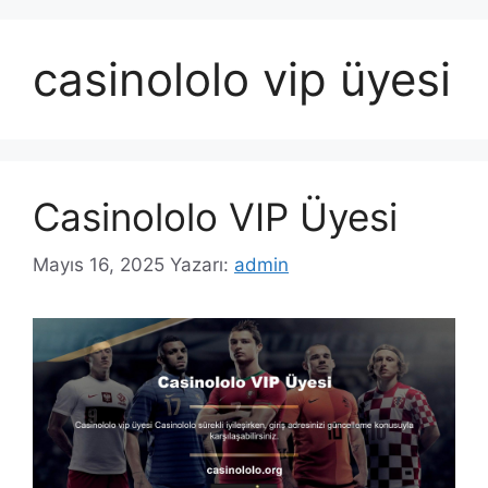
casinololo vip üyesi
Casinololo VIP Üyesi
Mayıs 16, 2025
Yazarı:
admin