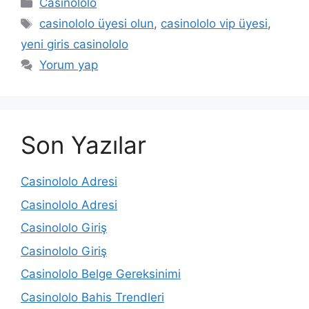
Kategoriler
Casinololo
Etiketler
casinololo üyesi olun
,
casinololo vip üyesi
,
yeni giris casinololo
Yorum yap
Son Yazılar
Casinololo Adresi
Casinololo Adresi
Casinololo Giriş
Casinololo Giriş
Casinololo Belge Gereksinimi
Casinololo Bahis Trendleri