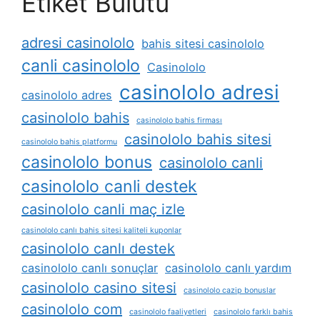
Etiket Bulutu
adresi casinololo
bahis sitesi casinololo
canli casinololo
Casinololo
casinololo adresi
casinololo adres
casinololo bahis
casinololo bahis firması
casinololo bahis sitesi
casinololo bahis platformu
casinololo bonus
casinololo canli
casinololo canli destek
casinololo canli maç izle
casinololo canlı bahis sitesi kaliteli kuponlar
casinololo canlı destek
casinololo canlı sonuçlar
casinololo canlı yardım
casinololo casino sitesi
casinololo cazip bonuslar
casinololo com
casinololo faaliyetleri
casinololo farklı bahis