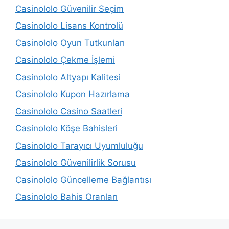
Casinololo Güvenilir Seçim
Casinololo Lisans Kontrolü
Casinololo Oyun Tutkunları
Casinololo Çekme İşlemi
Casinololo Altyapı Kalitesi
Casinololo Kupon Hazırlama
Casinololo Casino Saatleri
Casinololo Köşe Bahisleri
Casinololo Tarayıcı Uyumluluğu
Casinololo Güvenilirlik Sorusu
Casinololo Güncelleme Bağlantısı
Casinololo Bahis Oranları