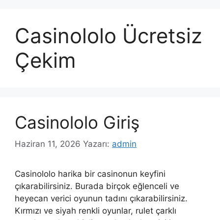
Casinololo Ücretsiz
Çekim
Casinololo Giriş
Haziran 11, 2026
Yazarı:
admin
Casinololo harika bir casinonun keyfini
çıkarabilirsiniz. Burada birçok eğlenceli ve
heyecan verici oyunun tadını çıkarabilirsiniz.
Kırmızı ve siyah renkli oyunlar, rulet çarklı