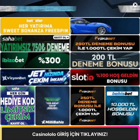
×
Casinololo GİRİŞ İÇİN TIKLAYINIZ!