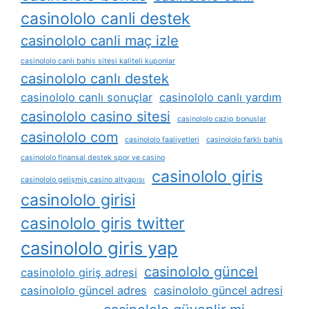
casinololo canli destek
casinololo canli maç izle
casinololo canlı bahis sitesi kaliteli kuponlar
casinololo canlı destek
casinololo canlı sonuçlar
casinololo canlı yardım
casinololo casino sitesi
casinololo cazip bonuslar
casinololo com
casinololo faaliyetleri
casinololo farklı bahis
casinololo finansal destek spor ve casino
casinololo giris
casinololo gelişmiş casino altyapısı
casinololo girisi
casinololo giris twitter
casinololo giris yap
casinololo güncel
casinololo giriş adresi
casinololo güncel adres
casinololo güncel adresi