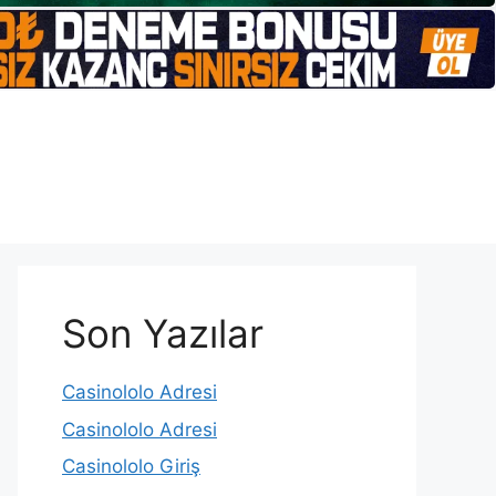
Son Yazılar
Casinololo Adresi
Casinololo Adresi
Casinololo Giriş