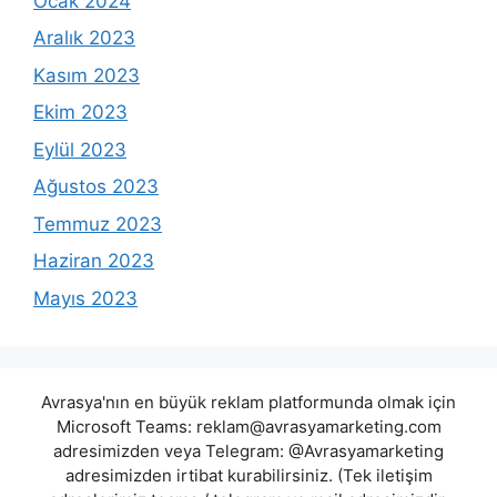
Ocak 2024
Aralık 2023
Kasım 2023
Ekim 2023
Eylül 2023
Ağustos 2023
Temmuz 2023
Haziran 2023
Mayıs 2023
Avrasya'nın en büyük reklam platformunda olmak için
Microsoft Teams:
reklam@avrasyamarketing.com
adresimizden veya Telegram: @Avrasyamarketing
adresimizden irtibat kurabilirsiniz. (Tek iletişim