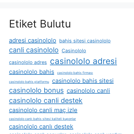
Etiket Bulutu
adresi casinololo
bahis sitesi casinololo
canli casinololo
Casinololo
casinololo adresi
casinololo adres
casinololo bahis
casinololo bahis firması
casinololo bahis sitesi
casinololo bahis platformu
casinololo bonus
casinololo canli
casinololo canli destek
casinololo canli maç izle
casinololo canlı bahis sitesi kaliteli kuponlar
casinololo canlı destek