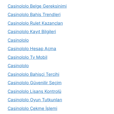
Casinololo Belge Gereksinimi
Casinololo Bahis Trendleri
Casinololo Rulet Kazançları
Casinololo Kayıt Bilgileri
Casinololo
Casinololo Hesap Açma
Casinololo Tv Mobil
Casinololo
Casinololo Bahisçi Tercihi
Casinololo Güvenilir Seçim
Casinololo Lisans Kontrolü
Casinololo Oyun Tutkunları
Casinololo Çekme İşlemi