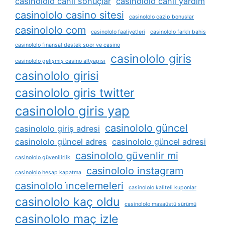
casinololo canlı sonuçlar
casinololo canlı yardım
casinololo casino sitesi
casinololo cazip bonuslar
casinololo com
casinololo faaliyetleri
casinololo farklı bahis
casinololo finansal destek spor ve casino
casinololo giris
casinololo gelişmiş casino altyapısı
casinololo girisi
casinololo giris twitter
casinololo giris yap
casinololo güncel
casinololo giriş adresi
casinololo güncel adres
casinololo güncel adresi
casinololo güvenlir mi
casinololo güvenilirlik
casinololo instagram
casinololo hesap kapatma
casinololo i̇ncelemeleri
casinololo kaliteli kuponlar
casinololo kaç oldu
casinololo masaüstü sürümü
casinololo maç izle