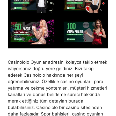
Casinololo Oyunlar adresini kolayca takip etmek
istiyorsanız doğru yere geldiniz. Bizi takip
ederek Casinololo hakkında her şeyi
öğrenebilirsiniz. Özellikle casino oyunları, para
yatırma ve çekme yöntemleri, müşteri hizmetleri
kanalları ve bonus belirleme süreci hakkında
merak ettiğiniz tüm detayları burada
bulabilirsiniz. Casinololo bir casino sitesinden
daha fazlasıdır. Spor bahisleri, casino oyunları