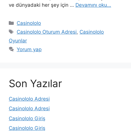
ve dünyadaki her şey için …
Devamını oku…
Kategoriler
Casinololo
Etiketler
Casinololo Oturum Adresi
,
Casinololo
Oyunlar
Yorum yap
Son Yazılar
Casinololo Adresi
Casinololo Adresi
Casinololo Giriş
Casinololo Giriş