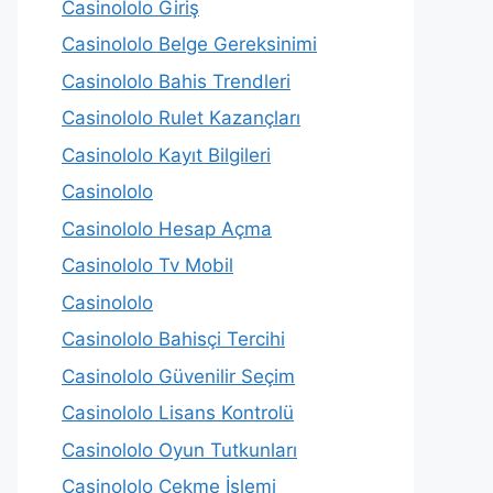
Casinololo Giriş
Casinololo Belge Gereksinimi
Casinololo Bahis Trendleri
Casinololo Rulet Kazançları
Casinololo Kayıt Bilgileri
Casinololo
Casinololo Hesap Açma
Casinololo Tv Mobil
Casinololo
Casinololo Bahisçi Tercihi
Casinololo Güvenilir Seçim
Casinololo Lisans Kontrolü
Casinololo Oyun Tutkunları
Casinololo Çekme İşlemi