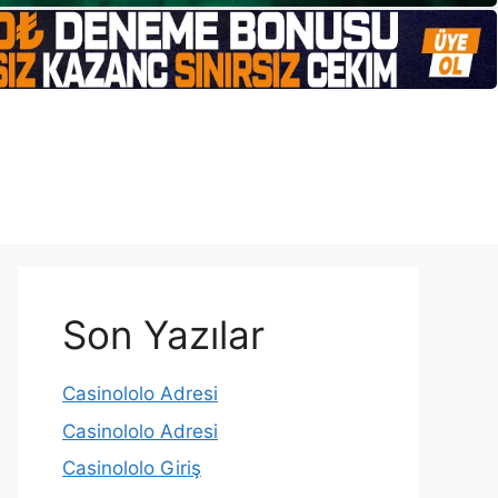
Son Yazılar
Casinololo Adresi
Casinololo Adresi
Casinololo Giriş