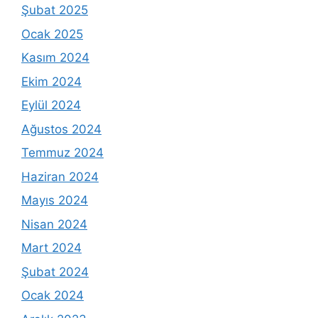
Şubat 2025
Ocak 2025
Kasım 2024
Ekim 2024
Eylül 2024
Ağustos 2024
Temmuz 2024
Haziran 2024
Mayıs 2024
Nisan 2024
Mart 2024
Şubat 2024
Ocak 2024