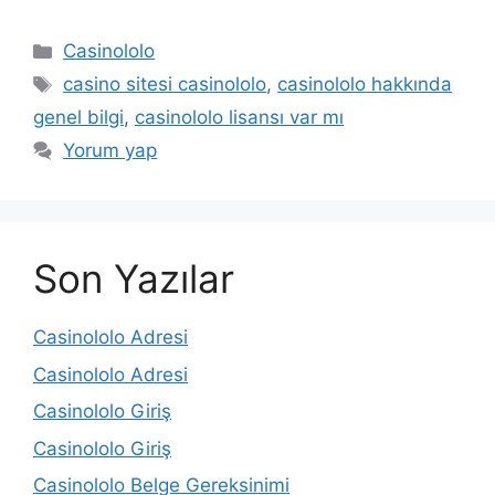
Kategoriler
Casinololo
Etiketler
casino sitesi casinololo
,
casinololo hakkında
genel bilgi
,
casinololo lisansı var mı
Yorum yap
Son Yazılar
Casinololo Adresi
Casinololo Adresi
Casinololo Giriş
Casinololo Giriş
Casinololo Belge Gereksinimi