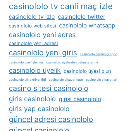
casinololo tv canli maç izle
casinololo tv izle
casinololo twitter
casinololo whatsapp
casinololo web sitesi
casinololo yeni adres
casinololo yeni adresi
casinololo yeni giris
casinololo çevrimiçi spor
casinololo özel i̇şlemler
casinololo üyelerden belge i̇ster mi
casinololo üyelik
casinololo üyesi olun
casinololo şifre güvenliği
casinololo şikayet hattı
casinololo şikayetleri
casino sitesi casinololo
giris casinololo
girisi casinololo
giris yap casinololo
güncel adresi casinololo
güncel casinololo