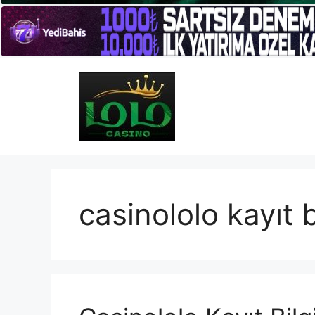
İçeriğe
atla
casinololo kayıt bi