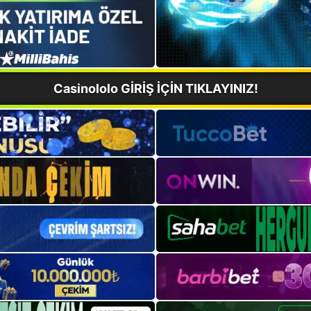
Casinololo GİRİŞ İÇİN TIKLAYINIZ!