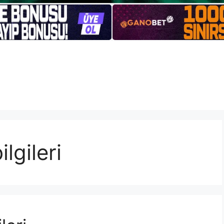
lgileri