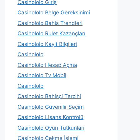
Casinololo Giriş
Casinololo Belge Gereksinimi
Casinololo Bahis Trendleri
Casinololo Rulet Kazançları
Casinololo Kayıt Bilgileri
Casinololo
Casinololo Hesap Açma
Casinololo Tv Mobil
Casinololo
Casinololo Bahisçi Tercihi
Casinololo Güvenilir Seçim
Casinololo Lisans Kontrolü
Casinololo Oyun Tutkunları
Casinololo Çekme İşlemi