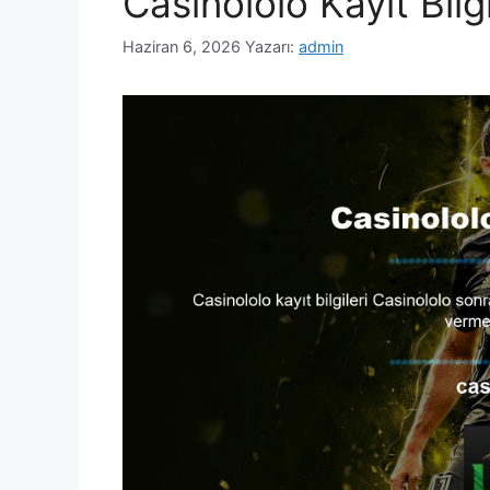
Casinololo Kayıt Bilgi
Haziran 6, 2026
Yazarı:
admin