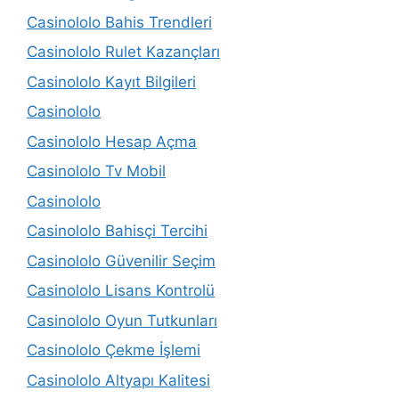
Casinololo Bahis Trendleri
Casinololo Rulet Kazançları
Casinololo Kayıt Bilgileri
Casinololo
Casinololo Hesap Açma
Casinololo Tv Mobil
Casinololo
Casinololo Bahisçi Tercihi
Casinololo Güvenilir Seçim
Casinololo Lisans Kontrolü
Casinololo Oyun Tutkunları
Casinololo Çekme İşlemi
Casinololo Altyapı Kalitesi