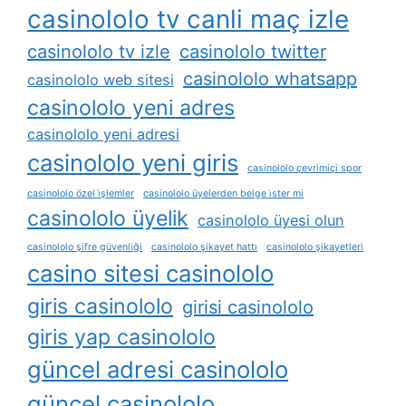
casinololo tv canli maç izle
casinololo tv izle
casinololo twitter
casinololo whatsapp
casinololo web sitesi
casinololo yeni adres
casinololo yeni adresi
casinololo yeni giris
casinololo çevrimiçi spor
casinololo özel i̇şlemler
casinololo üyelerden belge i̇ster mi
casinololo üyelik
casinololo üyesi olun
casinololo şifre güvenliği
casinololo şikayet hattı
casinololo şikayetleri
casino sitesi casinololo
giris casinololo
girisi casinololo
giris yap casinololo
güncel adresi casinololo
güncel casinololo