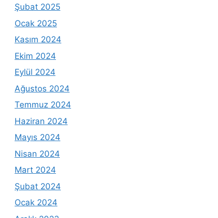
Şubat 2025
Ocak 2025
Kasım 2024
Ekim 2024
Eylül 2024
Ağustos 2024
Temmuz 2024
Haziran 2024
Mayıs 2024
Nisan 2024
Mart 2024
Şubat 2024
Ocak 2024