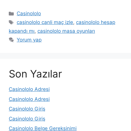
Kategoriler
Casinololo
Etiketler
casinololo canli maç izle
,
casinololo hesap
kapandı mı
,
casinololo masa oyunları
Yorum yap
Son Yazılar
Casinololo Adresi
Casinololo Adresi
Casinololo Giriş
Casinololo Giriş
Casinololo Belge Gereksinimi