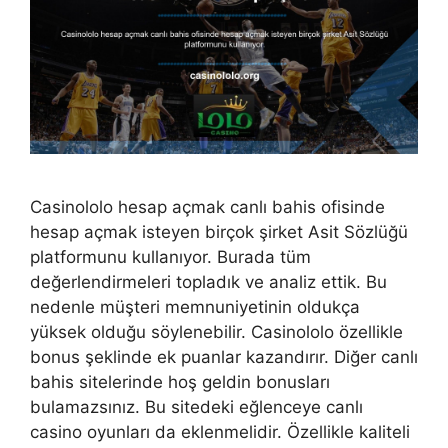
Casinololo hesap açmak canlı bahis ofisinde
hesap açmak isteyen birçok şirket Asit Sözlüğü
platformunu kullanıyor. Burada tüm
değerlendirmeleri topladık ve analiz ettik. Bu
nedenle müşteri memnuniyetinin oldukça
yüksek olduğu söylenebilir. Casinololo özellikle
bonus şeklinde ek puanlar kazandırır. Diğer canlı
bahis sitelerinde hoş geldin bonusları
bulamazsınız. Bu sitedeki eğlenceye canlı
casino oyunları da eklenmelidir. Özellikle kaliteli