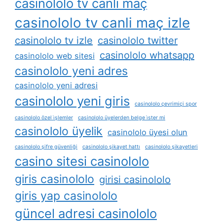
casinololo tv canli maç
casinololo tv canli maç izle
casinololo tv izle
casinololo twitter
casinololo whatsapp
casinololo web sitesi
casinololo yeni adres
casinololo yeni adresi
casinololo yeni giris
casinololo çevrimiçi spor
casinololo özel i̇şlemler
casinololo üyelerden belge i̇ster mi
casinololo üyelik
casinololo üyesi olun
casinololo şifre güvenliği
casinololo şikayet hattı
casinololo şikayetleri
casino sitesi casinololo
giris casinololo
girisi casinololo
giris yap casinololo
güncel adresi casinololo