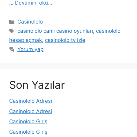
…
Devamını oku…
Kategoriler
Casinololo
Etiketler
casinololo canlı casino oyunları
,
casinololo
hesap açmak
,
casinololo tv izle
Yorum yap
Son Yazılar
Casinololo Adresi
Casinololo Adresi
Casinololo Giriş
Casinololo Giriş