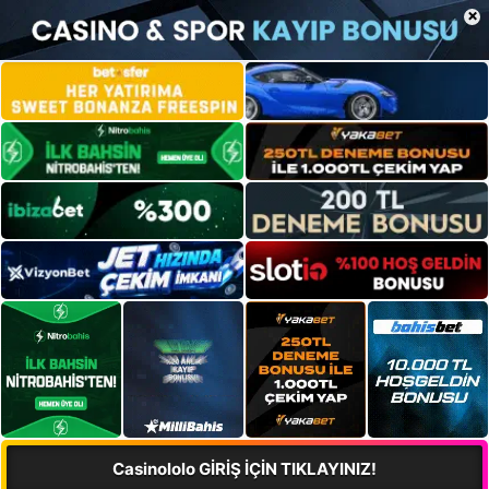
×
Casinololo GİRİŞ İÇİN TIKLAYINIZ!