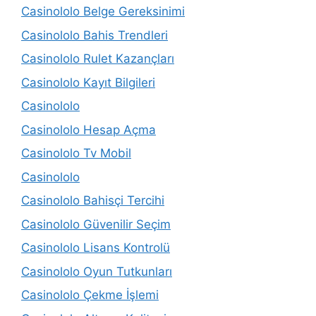
Casinololo Belge Gereksinimi
Casinololo Bahis Trendleri
Casinololo Rulet Kazançları
Casinololo Kayıt Bilgileri
Casinololo
Casinololo Hesap Açma
Casinololo Tv Mobil
Casinololo
Casinololo Bahisçi Tercihi
Casinololo Güvenilir Seçim
Casinololo Lisans Kontrolü
Casinololo Oyun Tutkunları
Casinololo Çekme İşlemi