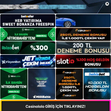
×
Casinololo GİRİŞ İÇİN TIKLAYINIZ!