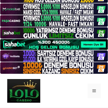
İçeriğe
atla
Menü