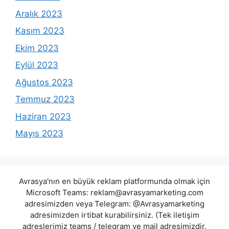
Aralık 2023
Kasım 2023
Ekim 2023
Eylül 2023
Ağustos 2023
Temmuz 2023
Haziran 2023
Mayıs 2023
Avrasya'nın en büyük reklam platformunda olmak için
Microsoft Teams:
reklam@avrasyamarketing.com
adresimizden veya Telegram: @Avrasyamarketing
adresimizden irtibat kurabilirsiniz. (Tek iletişim
adreslerimiz teams / telegram ve mail adresimizdir.