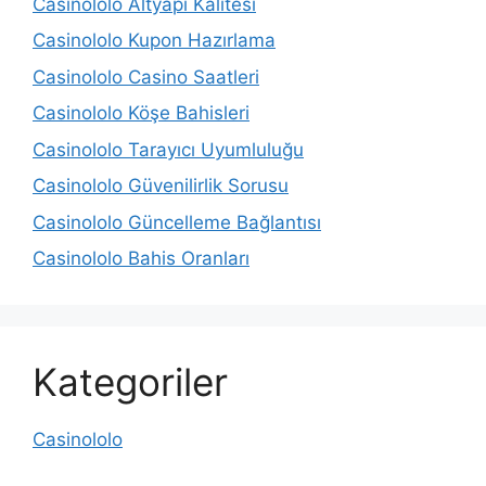
Casinololo Altyapı Kalitesi
Casinololo Kupon Hazırlama
Casinololo Casino Saatleri
Casinololo Köşe Bahisleri
Casinololo Tarayıcı Uyumluluğu
Casinololo Güvenilirlik Sorusu
Casinololo Güncelleme Bağlantısı
Casinololo Bahis Oranları
Kategoriler
Casinololo