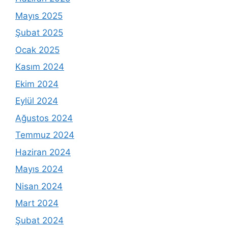
Mayıs 2025
Şubat 2025
Ocak 2025
Kasım 2024
Ekim 2024
Eylül 2024
Ağustos 2024
Temmuz 2024
Haziran 2024
Mayıs 2024
Nisan 2024
Mart 2024
Şubat 2024