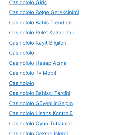
Casinololo Giriş
Casinololo Belge Gereksinimi
Casinololo Bahis Trendleri
Casinololo Rulet Kazançları
Casinololo Kayıt Bilgileri
Casinololo
Casinololo Hesap Açma
Casinololo Tv Mobil
Casinololo
Casinololo Bahisçi Tercihi
Casinololo Güvenilir Seçim
Casinololo Lisans Kontrolü
Casinololo Oyun Tutkunları
Casinololo Çekme İşlemi