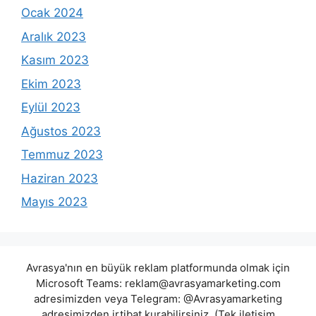
Ocak 2024
Aralık 2023
Kasım 2023
Ekim 2023
Eylül 2023
Ağustos 2023
Temmuz 2023
Haziran 2023
Mayıs 2023
Avrasya'nın en büyük reklam platformunda olmak için
Microsoft Teams:
reklam@avrasyamarketing.com
adresimizden veya Telegram: @Avrasyamarketing
adresimizden irtibat kurabilirsiniz. (Tek iletişim