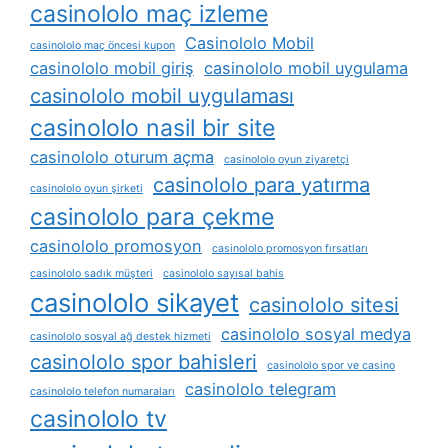
casinololo maç izleme
Casinololo Mobil
casinololo maç öncesi kupon
casinololo mobil giriş
casinololo mobil uygulama
casinololo mobil uygulaması
casinololo nasil bir site
casinololo oturum açma
casinololo oyun ziyaretçi
casinololo para yatırma
casinololo oyun şirketi
casinololo para çekme
casinololo promosyon
casinololo promosyon fırsatları
casinololo sadık müşteri
casinololo sayısal bahis
casinololo sikayet
casinololo sitesi
casinololo sosyal medya
casinololo sosyal ağ destek hizmeti
casinololo spor bahisleri
casinololo spor ve casino
casinololo telegram
casinololo telefon numaraları
casinololo tv