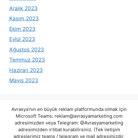
Aralık 2023
Kasım 2023
Ekim 2023
Eylül 2023
Ağustos 2023
Temmuz 2023
Haziran 2023
Mayıs 2023
Avrasya'nın en büyük reklam platformunda olmak için
Microsoft Teams:
reklam@avrasyamarketing.com
adresimizden veya Telegram: @Avrasyamarketing
adresimizden irtibat kurabilirsiniz. (Tek iletişim
adreslerimiz teams / telegram ve mail adresimizdir.