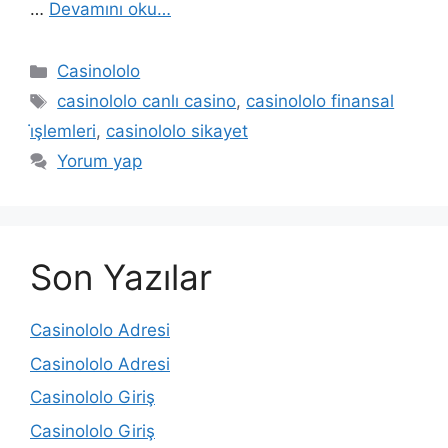
…
Devamını oku…
Kategoriler
Casinololo
Etiketler
casinololo canlı casino
,
casinololo finansal
i̇şlemleri
,
casinololo sikayet
Yorum yap
Son Yazılar
Casinololo Adresi
Casinololo Adresi
Casinololo Giriş
Casinololo Giriş