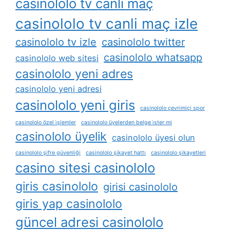
casinololo tv canli maç
casinololo tv canli maç izle
casinololo tv izle
casinololo twitter
casinololo whatsapp
casinololo web sitesi
casinololo yeni adres
casinololo yeni adresi
casinololo yeni giris
casinololo çevrimiçi spor
casinololo özel i̇şlemler
casinololo üyelerden belge i̇ster mi
casinololo üyelik
casinololo üyesi olun
casinololo şifre güvenliği
casinololo şikayet hattı
casinololo şikayetleri
casino sitesi casinololo
giris casinololo
girisi casinololo
giris yap casinololo
güncel adresi casinololo