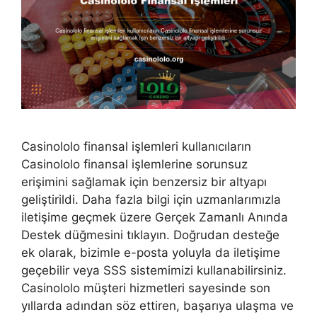
Casinololo finansal işlemleri kullanıcıların
Casinololo finansal işlemlerine sorunsuz
erişimini sağlamak için benzersiz bir altyapı
geliştirildi. Daha fazla bilgi için uzmanlarımızla
iletişime geçmek üzere Gerçek Zamanlı Anında
Destek düğmesini tıklayın. Doğrudan desteğe
ek olarak, bizimle e-posta yoluyla da iletişime
geçebilir veya SSS sistemimizi kullanabilirsiniz.
Casinololo müşteri hizmetleri sayesinde son
yıllarda adından söz ettiren, başarıya ulaşma ve