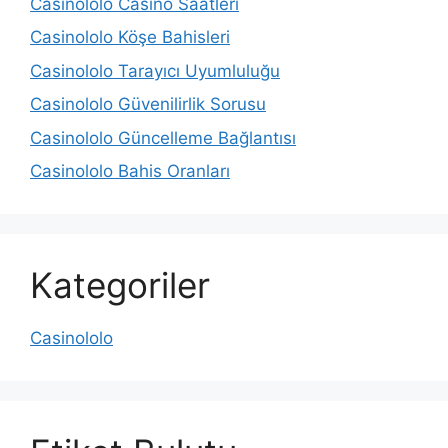
Casinololo Casino Saatleri
Casinololo Köşe Bahisleri
Casinololo Tarayıcı Uyumluluğu
Casinololo Güvenilirlik Sorusu
Casinololo Güncelleme Bağlantısı
Casinololo Bahis Oranları
Kategoriler
Casinololo