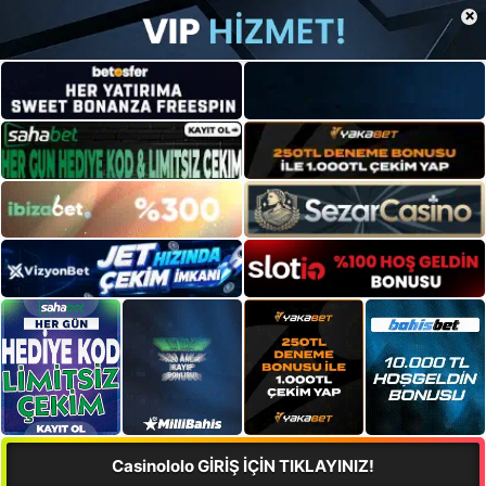
×
Casinololo GİRİŞ İÇİN TIKLAYINIZ!