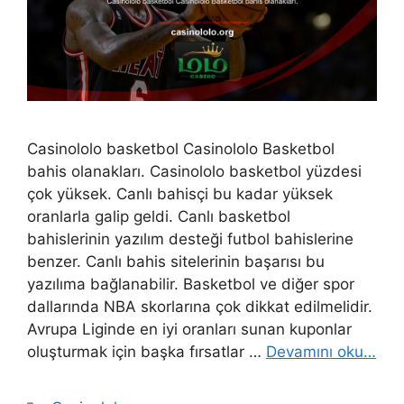
Casinololo basketbol Casinololo Basketbol
bahis olanakları. Casinololo basketbol yüzdesi
çok yüksek. Canlı bahisçi bu kadar yüksek
oranlarla galip geldi. Canlı basketbol
bahislerinin yazılım desteği futbol bahislerine
benzer. Canlı bahis sitelerinin başarısı bu
yazılıma bağlanabilir. Basketbol ve diğer spor
dallarında NBA skorlarına çok dikkat edilmelidir.
Avrupa Liginde en iyi oranları sunan kuponlar
oluşturmak için başka fırsatlar …
Devamını oku…