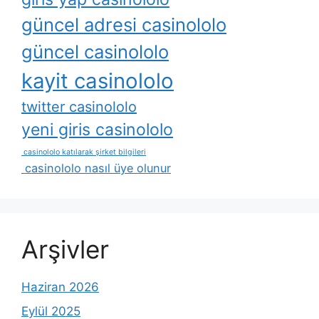
güncel adresi casinololo
güncel casinololo
kayit casinololo
twitter casinololo
yeni giris casinololo
casinololo katılarak şirket bilgileri
casinololo nasıl üye olunur
Arşivler
Haziran 2026
Eylül 2025