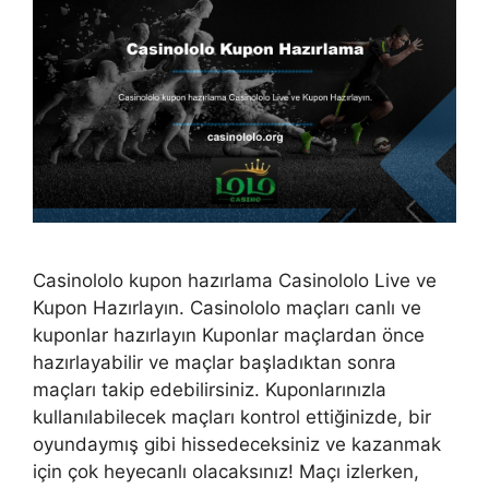
Casinololo kupon hazırlama Casinololo Live ve
Kupon Hazırlayın. Casinololo maçları canlı ve
kuponlar hazırlayın Kuponlar maçlardan önce
hazırlayabilir ve maçlar başladıktan sonra
maçları takip edebilirsiniz. Kuponlarınızla
kullanılabilecek maçları kontrol ettiğinizde, bir
oyundaymış gibi hissedeceksiniz ve kazanmak
için çok heyecanlı olacaksınız! Maçı izlerken,