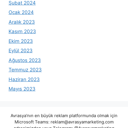
Şubat 2024
Ocak 2024
Aralık 2023
Kasım 2023
Ekim 2023
Eylül 2023
Ağustos 2023
Temmuz 2023
Haziran 2023
Mayıs 2023
Avrasya'nın en büyük reklam platformunda olmak için
Microsoft Teams:
reklam@avrasyamarketing.com