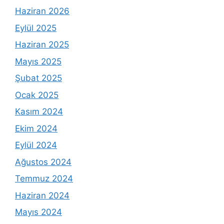
Haziran 2026
Eylül 2025
Haziran 2025
Mayıs 2025
Şubat 2025
Ocak 2025
Kasım 2024
Ekim 2024
Eylül 2024
Ağustos 2024
Temmuz 2024
Haziran 2024
Mayıs 2024