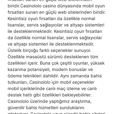
biridir.Casinololo casino dünyasında mobil oyun
fırsatları sunan en güçlü web sitelerinden biridir.
Kesintisiz oyun fırsatları da özellikle normal
lisanslar, servis sağlayıcılar ve altyapı sistemleri
ile desteklenmektedir. Kesintisiz oyun fırsatları
da özellikle normal lisanslar, servis sağlayıcılar
ve altyapı sistemleri ile desteklenmektedir.
Üstelik birçoğu farklı seçenekler sunuyor.
Özellikle masaüstü sürümü desteklenen tüm
özellikleri içerir. Buna çok çeşitli oyunlar, yüksek
kazanma potansiyeli, modern bonuslar ve
ödeme teknikleri dahildir. Aynı zamanda bahis
tutkunları,
Casinololo i̇çin mobil seçenekler
mobil içeriklerinde canlı maç izleme ve canlı
destek hattı gibi özellikleri bekleyebilirler.
Casinololo üzerinde yaptığımız araştırma,
güvenilir bahis hizmetleri sunduklarını