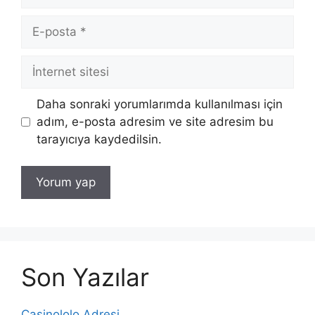
E-
posta
İnternet
sitesi
Daha sonraki yorumlarımda kullanılması için
adım, e-posta adresim ve site adresim bu
tarayıcıya kaydedilsin.
Son Yazılar
Casinololo Adresi