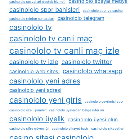
casinololo sosyal medya
casinololo sosyal ağ destek hizmeti
casinololo spor bahisleri
casinololo spor ve casino
casinololo telegram
casinololo telefon numaraları
casinololo tv
casinololo tv canli maç
casinololo tv canli maç izle
casinololo tv izle
casinololo twitter
casinololo whatsapp
casinololo web sitesi
casinololo yeni adres
casinololo yeni adresi
casinololo yeni giris
casinololo çevrimiçi spor
casinololo özel i̇şlemler
casinololo üyelerden belge i̇ster mi
casinololo üyelik
casinololo üyesi olun
casinololo şifre güvenliği
casinololo şikayet hattı
casinololo şikayetleri
casino sitesi casinololo