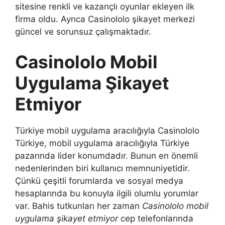
sitesine renkli ve kazançlı oyunlar ekleyen ilk
firma oldu. Ayrıca Casinololo şikayet merkezi
güncel ve sorunsuz çalışmaktadır.
Casinololo Mobil
Uygulama Şikayet
Etmiyor
Türkiye mobil uygulama aracılığıyla Casinololo
Türkiye, mobil uygulama aracılığıyla Türkiye
pazarında lider konumdadır. Bunun en önemli
nedenlerinden biri kullanıcı memnuniyetidir.
Çünkü çeşitli forumlarda ve sosyal medya
hesaplarında bu konuyla ilgili olumlu yorumlar
var. Bahis tutkunları her zaman
Casinololo mobil
uygulama şikayet etmiyor
cep telefonlarında