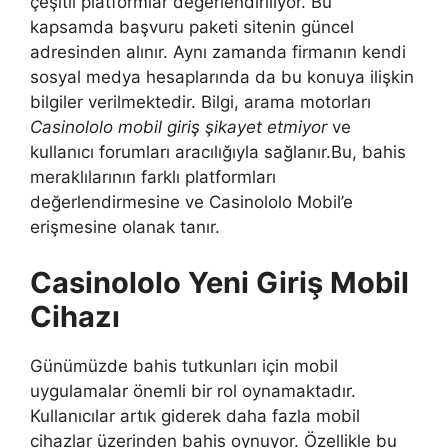
çeşitli platformlar değerlendiriliyor. Bu
kapsamda başvuru paketi sitenin güncel
adresinden alınır. Aynı zamanda firmanın kendi
sosyal medya hesaplarında da bu konuya ilişkin
bilgiler verilmektedir. Bilgi, arama motorları
Casinololo mobil giriş şikayet etmiyor
ve
kullanıcı forumları aracılığıyla sağlanır.Bu, bahis
meraklılarının farklı platformları
değerlendirmesine ve Casinololo Mobil’e
erişmesine olanak tanır.
Casinololo Yeni Giriş Mobil
Cihazı
Günümüzde bahis tutkunları için mobil
uygulamalar önemli bir rol oynamaktadır.
Kullanıcılar artık giderek daha fazla mobil
cihazlar üzerinden bahis oynuyor. Özellikle bu