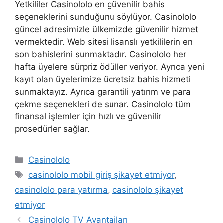
Yetkililer Casinololo en güvenilir bahis
seçeneklerini sunduğunu söylüyor. Casinololo
güncel adresimizle ülkemizde güvenilir hizmet
vermektedir. Web sitesi lisanslı yetkililerin en
son bahislerini sunmaktadır. Casinololo her
hafta üyelere sürpriz ödüller veriyor. Ayrıca yeni
kayıt olan üyelerimize ücretsiz bahis hizmeti
sunmaktayız. Ayrıca garantili yatırım ve para
çekme seçenekleri de sunar. Casinololo tüm
finansal işlemler için hızlı ve güvenilir
prosedürler sağlar.
Kategoriler
Casinololo
Etiketler
casinololo mobil giriş şikayet etmiyor
,
casinololo para yatırma
,
casinololo şikayet
etmiyor
Casinololo TV Avantajları