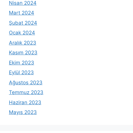
Nisan 2024
Mart 2024
Şubat 2024
Ocak 2024
Aralık 2023
Kasım 2023
Ekim 2023
Eylül 2023
Ağustos 2023
Temmuz 2023
Haziran 2023
Mayıs 2023