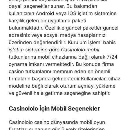
dayalı seçenekler sunar. Bu bakımdan
kullanıcının Android veya iOS işletim sistemine
karşılık gelen bir uygulama paketi
bulunmaktadır. Özellikle güncel paketler güncel
adresiniz veya sosyal medya hesaplarınız
üzerinden değerlendirilir. Kurulum işlemi bahis
i̇şletim sistemine göre Casinololo mobil
tutkunlarına mobil cihazlarına bağlı olarak 7/24
oynama imkanı vermektedir. Bu konuda firma
casino tutkunlarını memnun eden en önemli
firmaların başında gelmektedir.Kullanıcılar, cihaz
modeline bağlı olarak oturum açmayı yükleme
ve güvenli hale getirme seçeneğine sahiptir.
Casinololo İçin Mobil Seçenekler
Casinololo casino dünyasında mobil oyun
fırsatları sunan en güçlü web sitelerinden