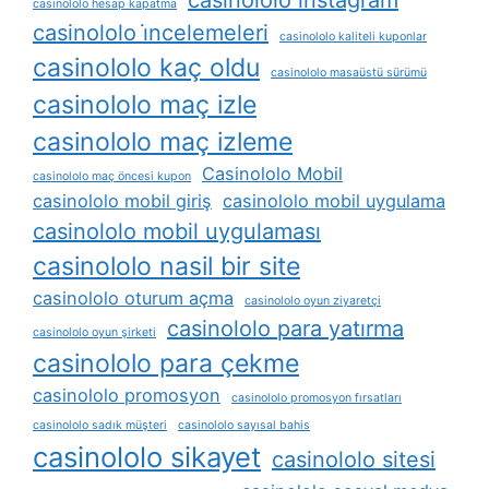
casinololo instagram
casinololo hesap kapatma
casinololo i̇ncelemeleri
casinololo kaliteli kuponlar
casinololo kaç oldu
casinololo masaüstü sürümü
casinololo maç izle
casinololo maç izleme
Casinololo Mobil
casinololo maç öncesi kupon
casinololo mobil giriş
casinololo mobil uygulama
casinololo mobil uygulaması
casinololo nasil bir site
casinololo oturum açma
casinololo oyun ziyaretçi
casinololo para yatırma
casinololo oyun şirketi
casinololo para çekme
casinololo promosyon
casinololo promosyon fırsatları
casinololo sadık müşteri
casinololo sayısal bahis
casinololo sikayet
casinololo sitesi