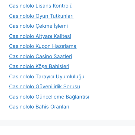
Casinololo Lisans Kontrolü
Casinololo Oyun Tutkunları
Casinololo Çekme İşlemi
Casinololo Altyapı Kalitesi
Casinololo Kupon Hazırlama
Casinololo Casino Saatleri
Casinololo Köşe Bahisleri
Casinololo Tarayıcı Uyumluluğu
Casinololo Güvenilirlik Sorusu
Casinololo Güncelleme Bağlantısı
Casinololo Bahis Oranları