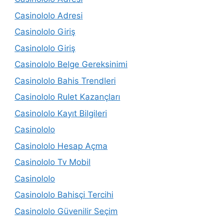
Casinololo Adresi
Casinololo Giriş
Casinololo Giriş
Casinololo Belge Gereksinimi
Casinololo Bahis Trendleri
Casinololo Rulet Kazançları
Casinololo Kayıt Bilgileri
Casinololo
Casinololo Hesap Açma
Casinololo Tv Mobil
Casinololo
Casinololo Bahisçi Tercihi
Casinololo Güvenilir Seçim