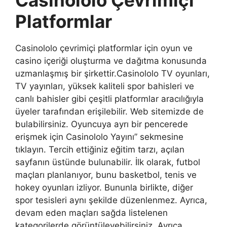
Platformlar
Casinololo çevrimiçi platformlar için oyun ve
casino içeriği oluşturma ve dağıtma konusunda
uzmanlaşmış bir şirkettir.Casinololo TV oyunları,
TV yayınları, yüksek kaliteli spor bahisleri ve
canlı bahisler gibi çeşitli platformlar aracılığıyla
üyeler tarafından erişilebilir. Web sitemizde de
bulabilirsiniz. Oyuncuya ayrı bir pencerede
erişmek için Casinololo Yayını” sekmesine
tıklayın. Tercih ettiğiniz eğitim tarzı, açılan
sayfanın üstünde bulunabilir. İlk olarak, futbol
maçları planlanıyor, bunu basketbol, ​​tenis ve
hokey oyunları izliyor. Bununla birlikte, diğer
spor tesisleri aynı şekilde düzenlenmez. Ayrıca,
devam eden maçları sağda listelenen
kategorilerde görüntüleyebilirsiniz. Ayrıca,