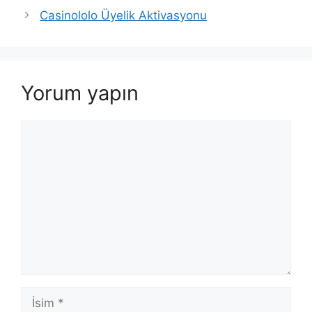
Casinololo Üyelik Aktivasyonu
Yorum yapın
Yorum
İsim