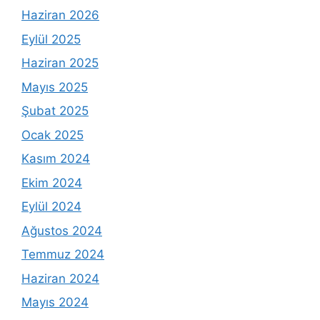
Haziran 2026
Eylül 2025
Haziran 2025
Mayıs 2025
Şubat 2025
Ocak 2025
Kasım 2024
Ekim 2024
Eylül 2024
Ağustos 2024
Temmuz 2024
Haziran 2024
Mayıs 2024