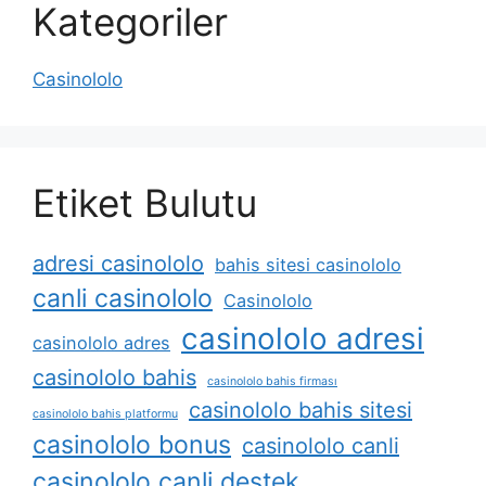
Kategoriler
Casinololo
Etiket Bulutu
adresi casinololo
bahis sitesi casinololo
canli casinololo
Casinololo
casinololo adresi
casinololo adres
casinololo bahis
casinololo bahis firması
casinololo bahis sitesi
casinololo bahis platformu
casinololo bonus
casinololo canli
casinololo canli destek