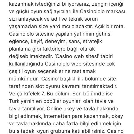
kazanmak istediğinizi biliyorsanız, zengin içeriği
ve güçlü oyun sağlayıcıları ile Casinololo markası
sizi anlayacak ve adil ve teknik sorun
yaşamadan size yardımcı olacaktır. Açık bir rota.
Casinololo sitesine yapılan yatırımın getirisi
eğlence, keyif, deneyim, şans, stratejik
planlama gibi faktörlere bağlı olarak
değişebilmektedir. ‘Casino web sitesi’ tabiri
kullanıldığında Casinololo web sitesinde çok
çeşitli oyun seçeneklerine rastlamak
mümkündür. ‘Casino’ başlıklı ilk bölümde site
tarafından slot oyunu kavramı tanıtılmaktadır.
Ve çarkıfelek 7. Bu bölüm. Son bölümde ise
Türkiye’nin en popüler oyunları olan tavla ve
tavla tanıtılıyor. Online okey ve tavla hakkında
bilgi edinmek, internetten para kazanmak, okey
ve tavla hakkında daha fazla bilgi edinmek için
bu sitedeki oyun grubuna katılabilirsiniz. Casino