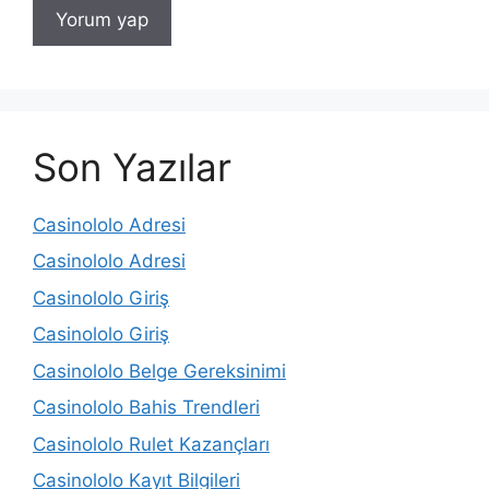
Son Yazılar
Casinololo Adresi
Casinololo Adresi
Casinololo Giriş
Casinololo Giriş
Casinololo Belge Gereksinimi
Casinololo Bahis Trendleri
Casinololo Rulet Kazançları
Casinololo Kayıt Bilgileri