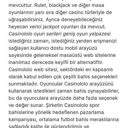
mevcuttur. Rulet, blackjack ve diğer masa
oyunlarının yanı sıra diğer casino türleriyle de
uğraşabilirsiniz. Ayrıca deneyebileceğiniz
heyecan verici jackpot oyunları da mevcut.
Casinololo oyun serileri geniş oyun yelpazesi
istediğiniz zaman, istediğiniz yerden erişmenizi
sağlayan kullanıcı dostu mobil arayüzü
sayesinde geleneksel masaüstü web sitelerine
inanılmaz derecede keyifli bir alternatiftir.
Casinololo web sitesi, sektördeki en kapsamlı
olarak kabul edilen çok çeşitli bahis seçenekleri
sunmaktadır. Oyuncular Casinololo arayüzünü
kullanarak istedikleri zaman bahis oynayabilirler,
bu da oyunculara arayüzde daha fazla seçenek
ve değer sunar. Şirketin Casinololo spor
bahislerine yönelik hedeflenen pazarlama
kampanyası, ortalama futbol bahis meraklılarına
sağladığı kalite ile güçlendirilmiş ve