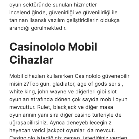
oyun sektöründe sunulan hizmetler
incelendiğinde, güvenirliği ve güvenilirliği ile
tanınan lisanslı yazılım geliştiricilerin oldukça
arandığı görülmektedir.
Casinololo Mobil
Cihazlar
Mobil cihazları kullanırken Casinololo güvenebilir
misiniz?Top gun, gladiator, age of gods serisi,
white king, john wayne ve diğerleri gibi slot
oyunları etrafında dönen çok sayıda mobil oyun
mevcuttur. Rulet, blackjack ve diğer masa
oyunlarının yanı sıra diğer casino türleriyle de
uğraşabilirsiniz. Ayrıca deneyebileceğiniz
heyecan verici jackpot oyunları da mevcut.
Casinololo istediğiniz zaman, istediğiniz yerden