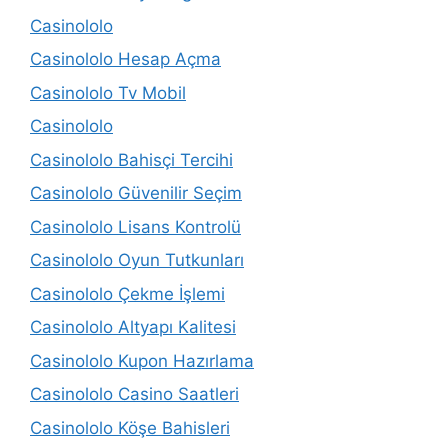
Casinololo
Casinololo Hesap Açma
Casinololo Tv Mobil
Casinololo
Casinololo Bahisçi Tercihi
Casinololo Güvenilir Seçim
Casinololo Lisans Kontrolü
Casinololo Oyun Tutkunları
Casinololo Çekme İşlemi
Casinololo Altyapı Kalitesi
Casinololo Kupon Hazırlama
Casinololo Casino Saatleri
Casinololo Köşe Bahisleri