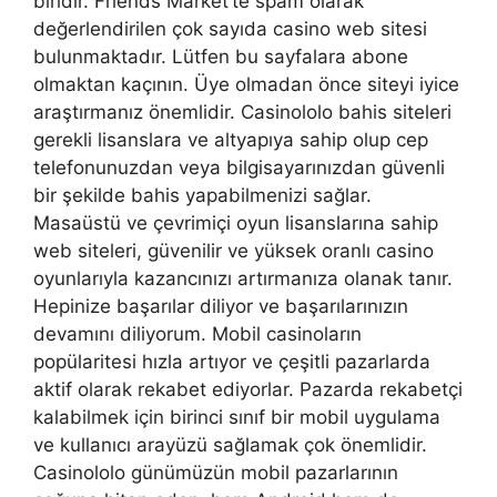
biridir. Friends Market’te spam olarak
değerlendirilen çok sayıda casino web sitesi
bulunmaktadır. Lütfen bu sayfalara abone
olmaktan kaçının. Üye olmadan önce siteyi iyice
araştırmanız önemlidir. Casinololo bahis siteleri
gerekli lisanslara ve altyapıya sahip olup cep
telefonunuzdan veya bilgisayarınızdan güvenli
bir şekilde bahis yapabilmenizi sağlar.
Masaüstü ve çevrimiçi oyun lisanslarına sahip
web siteleri, güvenilir ve yüksek oranlı casino
oyunlarıyla kazancınızı artırmanıza olanak tanır.
Hepinize başarılar diliyor ve başarılarınızın
devamını diliyorum. Mobil casinoların
popülaritesi hızla artıyor ve çeşitli pazarlarda
aktif olarak rekabet ediyorlar. Pazarda rekabetçi
kalabilmek için birinci sınıf bir mobil uygulama
ve kullanıcı arayüzü sağlamak çok önemlidir.
Casinololo günümüzün mobil pazarlarının