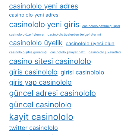
casinololo yeni adres
casinololo yeni adresi
casinololo yeni giris
casinololo çevrimiçi spor
casinololo özel i̇şlemler
casinololo üyelerden belge i̇ster mi
casinololo üyelik
casinololo üyesi olun
casinololo şifre güvenliği
casinololo şikayet hattı
casinololo şikayetleri
casino sitesi casinololo
giris casinololo
girisi casinololo
giris yap casinololo
güncel adresi casinololo
güncel casinololo
kayit casinololo
twitter casinololo