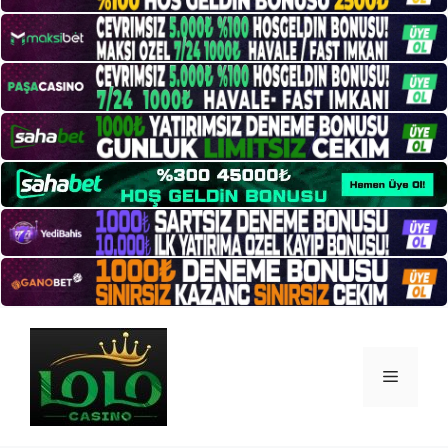
İçeriğe
atla
Menü