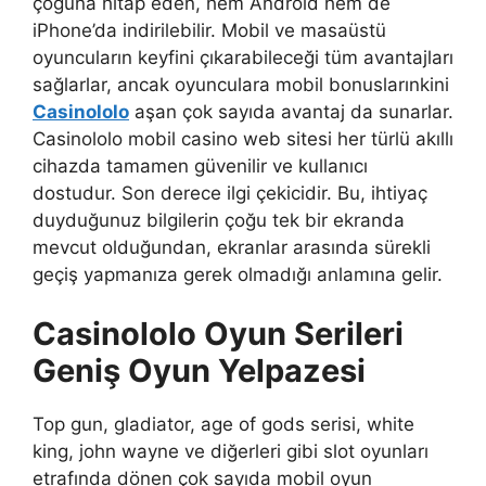
çoğuna hitap eden, hem Android hem de
iPhone’da indirilebilir. Mobil ve masaüstü
oyuncuların keyfini çıkarabileceği tüm avantajları
sağlarlar, ancak oyunculara mobil bonuslarınkini
Casinololo
aşan çok sayıda avantaj da sunarlar.
Casinololo mobil casino web sitesi her türlü akıllı
cihazda tamamen güvenilir ve kullanıcı
dostudur. Son derece ilgi çekicidir. Bu, ihtiyaç
duyduğunuz bilgilerin çoğu tek bir ekranda
mevcut olduğundan, ekranlar arasında sürekli
geçiş yapmanıza gerek olmadığı anlamına gelir.
Casinololo Oyun Serileri
Geniş Oyun Yelpazesi
Top gun, gladiator, age of gods serisi, white
king, john wayne ve diğerleri gibi slot oyunları
etrafında dönen çok sayıda mobil oyun