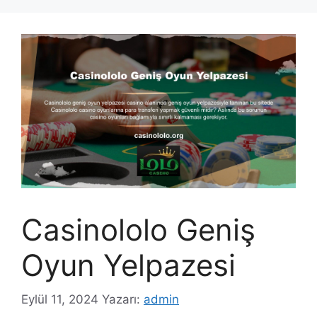
Casinololo Geniş
Oyun Yelpazesi
Eylül 11, 2024
Yazarı:
admin