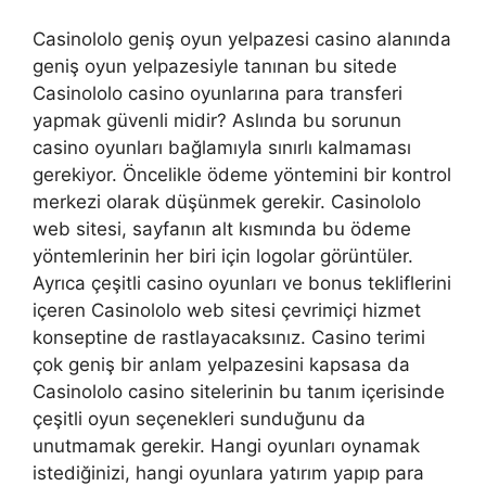
Casinololo geniş oyun yelpazesi casino alanında
geniş oyun yelpazesiyle tanınan bu sitede
Casinololo casino oyunlarına para transferi
yapmak güvenli midir? Aslında bu sorunun
casino oyunları bağlamıyla sınırlı kalmaması
gerekiyor. Öncelikle ödeme yöntemini bir kontrol
merkezi olarak düşünmek gerekir. Casinololo
web sitesi, sayfanın alt kısmında bu ödeme
yöntemlerinin her biri için logolar görüntüler.
Ayrıca çeşitli casino oyunları ve bonus tekliflerini
içeren Casinololo web sitesi çevrimiçi hizmet
konseptine de rastlayacaksınız. Casino terimi
çok geniş bir anlam yelpazesini kapsasa da
Casinololo casino sitelerinin bu tanım içerisinde
çeşitli oyun seçenekleri sunduğunu da
unutmamak gerekir. Hangi oyunları oynamak
istediğinizi, hangi oyunlara yatırım yapıp para