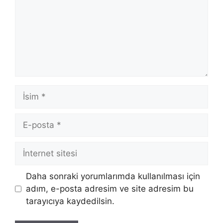
İsim
E-
posta
İnternet
sitesi
Daha sonraki yorumlarımda kullanılması için
adım, e-posta adresim ve site adresim bu
tarayıcıya kaydedilsin.