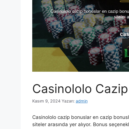
Casinololo Cazip
Kasım 9, 2024
Yazarı:
admin
Casinololo cazip bonuslar en cazip bonuslar
siteler arasında yer alıyor. Bonus seçenek