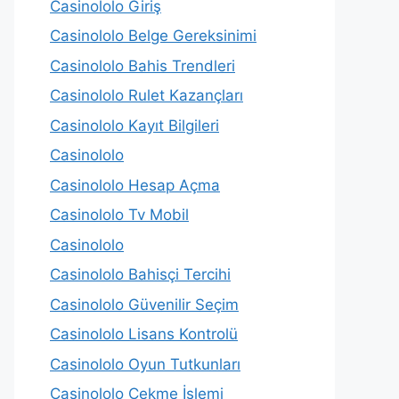
Casinololo Giriş
Casinololo Belge Gereksinimi
Casinololo Bahis Trendleri
Casinololo Rulet Kazançları
Casinololo Kayıt Bilgileri
Casinololo
Casinololo Hesap Açma
Casinololo Tv Mobil
Casinololo
Casinololo Bahisçi Tercihi
Casinololo Güvenilir Seçim
Casinololo Lisans Kontrolü
Casinololo Oyun Tutkunları
Casinololo Çekme İşlemi