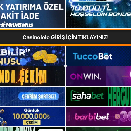
Casinololo GİRİŞ İÇİN TIKLAYINIZ!