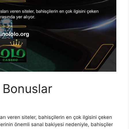
 Bonuslar
ı veren siteler, bahisçilerin en çok ilgisini çeken
lerinin önemli sanal bakiyesi nedeniyle, bahisçiler