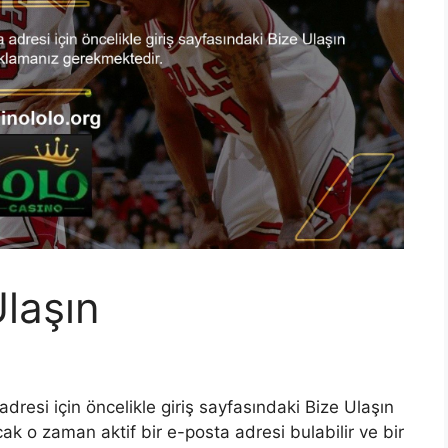
Ulaşın
dresi için öncelikle giriş sayfasındaki Bize Ulaşın
k o zaman aktif bir e-posta adresi bulabilir ve bir