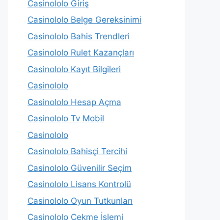
Casinololo Giriş
Casinololo Belge Gereksinimi
Casinololo Bahis Trendleri
Casinololo Rulet Kazançları
Casinololo Kayıt Bilgileri
Casinololo
Casinololo Hesap Açma
Casinololo Tv Mobil
Casinololo
Casinololo Bahisçi Tercihi
Casinololo Güvenilir Seçim
Casinololo Lisans Kontrolü
Casinololo Oyun Tutkunları
Casinololo Çekme İşlemi