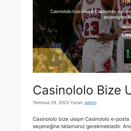
Casinololo Bize 
Temmuz 29, 2023
Yazarı:
admin
Casinololo bize ulaşın Casinololo e-posta a
seçeneğine tıklamanız gerekmektedir. Anca