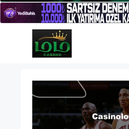
İçeriğe
atla