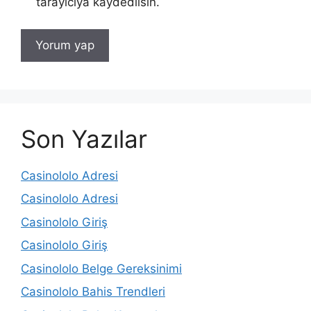
tarayıcıya kaydedilsin.
Son Yazılar
Casinololo Adresi
Casinololo Adresi
Casinololo Giriş
Casinololo Giriş
Casinololo Belge Gereksinimi
Casinololo Bahis Trendleri