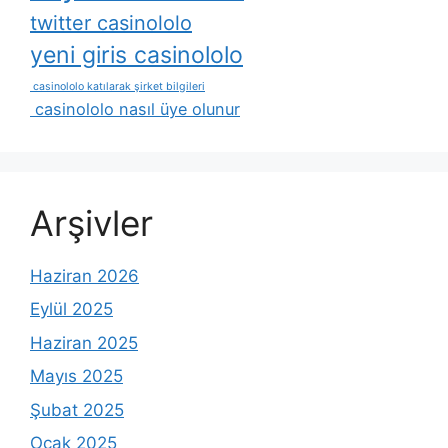
twitter casinololo
yeni giris casinololo
casinololo katılarak şirket bilgileri
casinololo nasıl üye olunur
Arşivler
Haziran 2026
Eylül 2025
Haziran 2025
Mayıs 2025
Şubat 2025
Ocak 2025