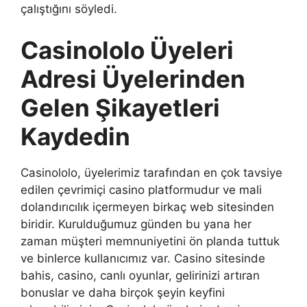
çalıştığını söyledi.
Casinololo Üyeleri
Adresi Üyelerinden
Gelen Şikayetleri
Kaydedin
Casinololo, üyelerimiz tarafından en çok tavsiye
edilen çevrimiçi casino platformudur ve mali
dolandırıcılık içermeyen birkaç web sitesinden
biridir. Kurulduğumuz günden bu yana her
zaman müşteri memnuniyetini ön planda tuttuk
ve binlerce kullanıcımız var. Casino sitesinde
bahis, casino, canlı oyunlar, gelirinizi artıran
bonuslar ve daha birçok şeyin keyfini