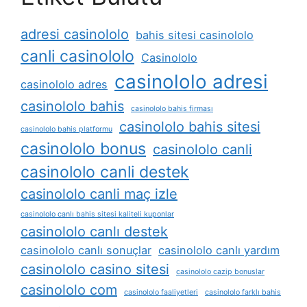
adresi casinololo
bahis sitesi casinololo
canli casinololo
Casinololo
casinololo adresi
casinololo adres
casinololo bahis
casinololo bahis firması
casinololo bahis sitesi
casinololo bahis platformu
casinololo bonus
casinololo canli
casinololo canli destek
casinololo canli maç izle
casinololo canlı bahis sitesi kaliteli kuponlar
casinololo canlı destek
casinololo canlı sonuçlar
casinololo canlı yardım
casinololo casino sitesi
casinololo cazip bonuslar
casinololo com
casinololo faaliyetleri
casinololo farklı bahis