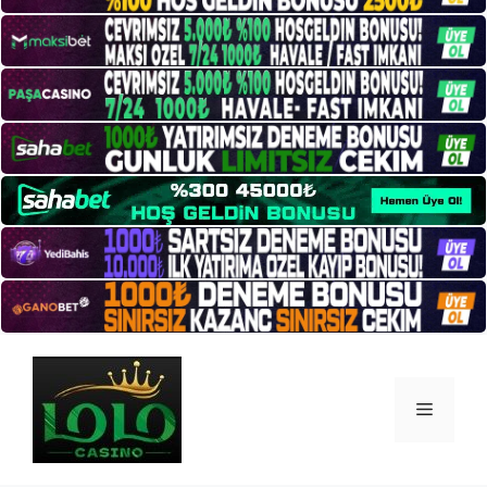
İçeriğe
atla
Menü