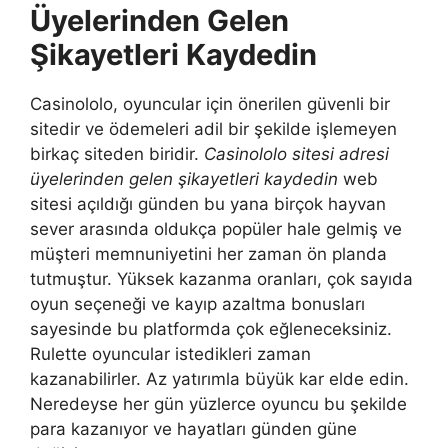
Üyelerinden Gelen
Şikayetleri Kaydedin
Casinololo, oyuncular için önerilen güvenli bir
sitedir ve ödemeleri adil bir şekilde işlemeyen
birkaç siteden biridir.
Casinololo sitesi adresi
üyelerinden gelen şikayetleri kaydedin
web
sitesi açıldığı günden bu yana birçok hayvan
sever arasında oldukça popüler hale gelmiş ve
müşteri memnuniyetini her zaman ön planda
tutmuştur. Yüksek kazanma oranları, çok sayıda
oyun seçeneği ve kayıp azaltma bonusları
sayesinde bu platformda çok eğleneceksiniz.
Rulette oyuncular istedikleri zaman
kazanabilirler. Az yatırımla büyük kar elde edin.
Neredeyse her gün yüzlerce oyuncu bu şekilde
para kazanıyor ve hayatları günden güne