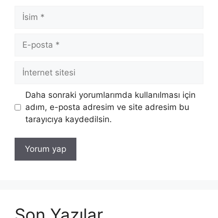
İsim
E-
posta
İnternet
sitesi
Daha sonraki yorumlarımda kullanılması için
adım, e-posta adresim ve site adresim bu
tarayıcıya kaydedilsin.
Son Yazılar