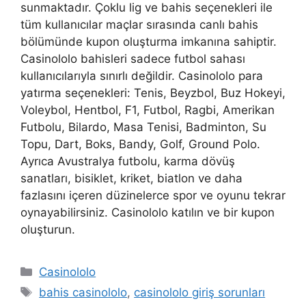
sunmaktadır. Çoklu lig ve bahis seçenekleri ile
tüm kullanıcılar maçlar sırasında canlı bahis
bölümünde kupon oluşturma imkanına sahiptir.
Casinololo bahisleri sadece futbol sahası
kullanıcılarıyla sınırlı değildir. Casinololo para
yatırma seçenekleri: Tenis, Beyzbol, Buz Hokeyi,
Voleybol, Hentbol, ​​F1, Futbol, ​​Ragbi, Amerikan
Futbolu, Bilardo, Masa Tenisi, Badminton, Su
Topu, Dart, Boks, Bandy, Golf, Ground Polo.
Ayrıca Avustralya futbolu, karma dövüş
sanatları, bisiklet, kriket, biatlon ve daha
fazlasını içeren düzinelerce spor ve oyunu tekrar
oynayabilirsiniz. Casinololo katılın ve bir kupon
oluşturun.
Kategoriler
Casinololo
Etiketler
bahis casinololo
,
casinololo giriş sorunları