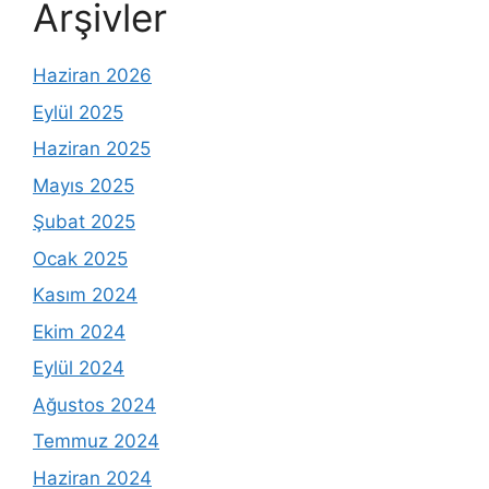
Arşivler
Haziran 2026
Eylül 2025
Haziran 2025
Mayıs 2025
Şubat 2025
Ocak 2025
Kasım 2024
Ekim 2024
Eylül 2024
Ağustos 2024
Temmuz 2024
Haziran 2024