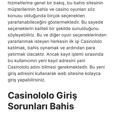
hizmetlerine genel bir bakış, bu bahis sitesinin
müşterilerinin bahis ve casino oyunları söz
konusu olduğunda birçok seçenekten
yararlanabileceğini göstermektedir. Bu sayede
seçeneklerin kaliteli bir şekilde sunulduğunu
söyleyebiliriz. Bu ve diğer oyun seçeneklerinden
yararlanmak isteyen herkesin ilk işi Casinololo
katılmak, bahis oynamak ve ardından para
yatırmak olacaktır. Ancak kayıt işlemi sırasında
bu kullanıcının yeni kayıt adresini yani
Casinololo adını bilmesi gerekmektedir. Bu yeni
giriş adresini kullanarak web sitesine kolayca
giriş yapabilirsiniz.
Casinololo Giriş
Sorunları Bahis