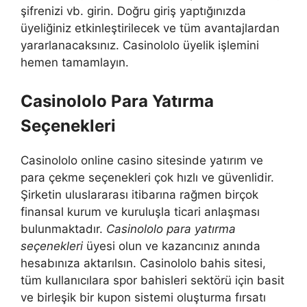
şifrenizi vb. girin. Doğru giriş yaptığınızda
üyeliğiniz etkinleştirilecek ve tüm avantajlardan
yararlanacaksınız. Casinololo üyelik işlemini
hemen tamamlayın.
Casinololo Para Yatırma
Seçenekleri
Casinololo online casino sitesinde yatırım ve
para çekme seçenekleri çok hızlı ve güvenlidir.
Şirketin uluslararası itibarına rağmen birçok
finansal kurum ve kuruluşla ticari anlaşması
bulunmaktadır.
Casinololo para yatırma
seçenekleri
üyesi olun ve kazancınız anında
hesabınıza aktarılsın. Casinololo bahis sitesi,
tüm kullanıcılara spor bahisleri sektörü için basit
ve birleşik bir kupon sistemi oluşturma fırsatı