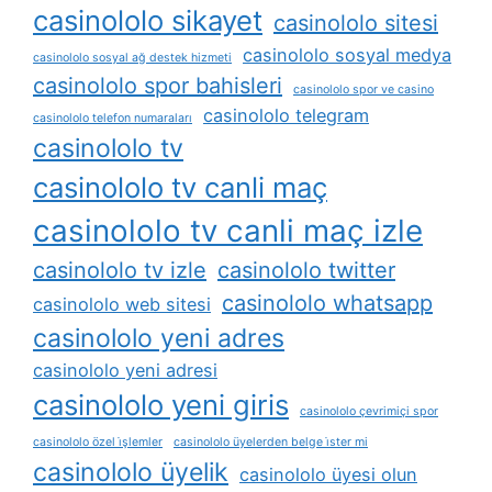
casinololo sikayet
casinololo sitesi
casinololo sosyal medya
casinololo sosyal ağ destek hizmeti
casinololo spor bahisleri
casinololo spor ve casino
casinololo telegram
casinololo telefon numaraları
casinololo tv
casinololo tv canli maç
casinololo tv canli maç izle
casinololo tv izle
casinololo twitter
casinololo whatsapp
casinololo web sitesi
casinololo yeni adres
casinololo yeni adresi
casinololo yeni giris
casinololo çevrimiçi spor
casinololo özel i̇şlemler
casinololo üyelerden belge i̇ster mi
casinololo üyelik
casinololo üyesi olun