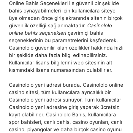
Online Bahis Seçenekleri ile güvenli bir şekilde
bahis oynayabilmeleri için kullanıcılara siteye
üye olmadan önce giriş ekranında sitenin birçok
güvenlik özelliği sağlanmaktadır.
Casinololo
online bahis seçenekleri
çevrimiçi bahis
seçeneklerinin bu parametrelerini keşfederek,
Casinololo güvenilir kılan özellikler hakkında hızlı
bir şekilde daha fazla bilgi edinebilirsiniz.
Kullanıcılar lisans bilgilerini web sitesinin alt
kısmındaki lisans numarasından bulabilirler.
Casinololo yeni adresi burada. Casinololo online
casino sitesi, tüm kullanıcılara ayrıcalıklı bir
Casinololo yeni adresi sunuyor. Tüm kullanıcılar
Casinololo yeni adresine giriş yaparak ücretsiz
kayıt olabilirler. Casinololo Bahis, kullanıcılara
spor bahisleri, canlı bahis, casino oyunları, canlı
casino, piyangolar ve daha birçok casino oyunu